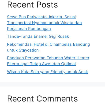
Recent Posts
Sewa Bus Pariwisata Jakarta, Solusi
Transportasi Nyaman untuk Wisata dan
Perjalanan Rombongan
Tanda-Tanda Enamel Gigi Rusak
Rekomendasi Hotel di Cihampelas Bandung
untuk Staycation
Panduan Perawatan Tahunan Water Heater
Elterra agar Tetap Awet dan Optimal
Wisata Kota Solo yang Friendly untuk Anak
Recent Comments