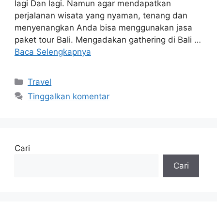
lagi Dan lagi. Namun agar mendapatkan
perjalanan wisata yang nyaman, tenang dan
menyenangkan Anda bisa menggunakan jasa
paket tour Bali. Mengadakan gathering di Bali …
Baca Selengkapnya
Kategori
Travel
Tinggalkan komentar
Cari
Cari