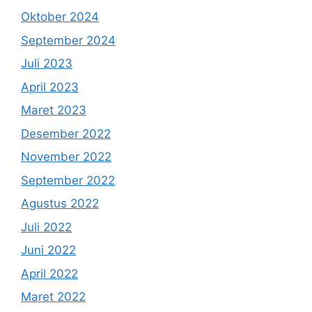
Oktober 2024
September 2024
Juli 2023
April 2023
Maret 2023
Desember 2022
November 2022
September 2022
Agustus 2022
Juli 2022
Juni 2022
April 2022
Maret 2022