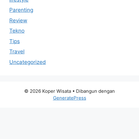
Parenting
Review
Tekno
Tips
Travel
Uncategorized
© 2026 Koper Wisata
• Dibangun dengan
GeneratePress