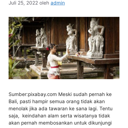
Juli 25, 2022
oleh
admin
Sumber:pixabay.com Meski sudah pernah ke
Bali, pasti hampir semua orang tidak akan
menolak jika ada tawaran ke sana lagi. Tentu
saja, keindahan alam serta wisatanya tidak
akan pernah membosankan untuk dikunjungi