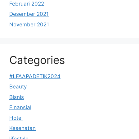
Februari 2022
Desember 2021
November 2021
Categories
#LFAAPADETIK2024
Beauty
Bisnis
Finansial
Hotel
Kesehatan
lifestyle