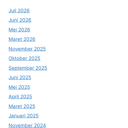
Juli 2026
Juni 2026
Mei 2026
Maret 2026
November 2025
Oktober 2025
September 2025
Juni 2025
Mei 2025
April 2025
Maret 2025
Januari 2025
November 2024