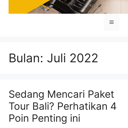
Menu
Bulan:
Juli 2022
Sedang Mencari Paket
Tour Bali? Perhatikan 4
Poin Penting ini