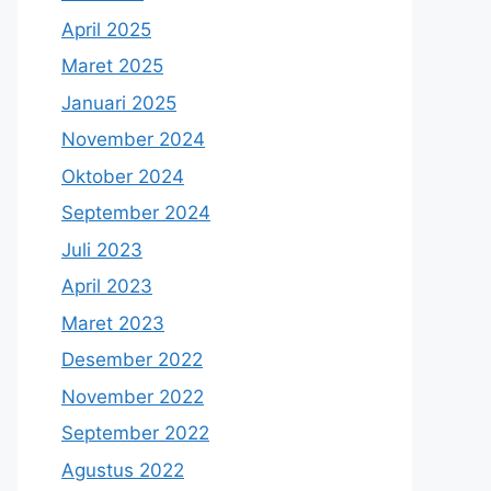
April 2025
Maret 2025
Januari 2025
November 2024
Oktober 2024
September 2024
Juli 2023
April 2023
Maret 2023
Desember 2022
November 2022
September 2022
Agustus 2022