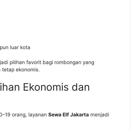
pun luar kota
adi pilihan favorit bagi rombongan yang
tetap ekonomis.
ilihan Ekonomis dan
10–19 orang, layanan
Sewa Elf Jakarta
menjadi