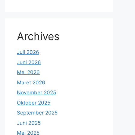
Archives
Juli 2026
Juni 2026
Mei 2026
Maret 2026
November 2025
Oktober 2025
September 2025
Juni 2025
Mei 2025