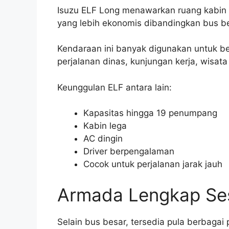
Isuzu ELF Long menawarkan ruang kabin 
yang lebih ekonomis dibandingkan bus be
Kendaraan ini banyak digunakan untuk ber
perjalanan dinas, kunjungan kerja, wisata 
Keunggulan ELF antara lain:
Kapasitas hingga 19 penumpang
Kabin lega
AC dingin
Driver berpengalaman
Cocok untuk perjalanan jarak jauh
Armada Lengkap Se
Selain bus besar, tersedia pula berbagai 