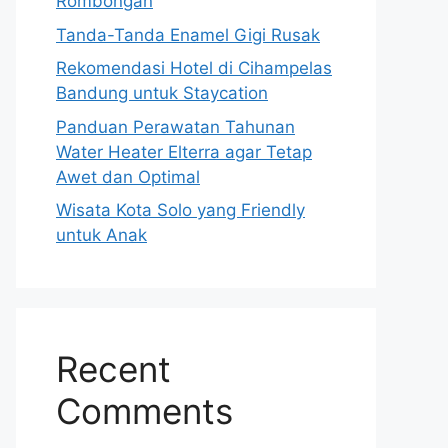
Rombongan
Tanda-Tanda Enamel Gigi Rusak
Rekomendasi Hotel di Cihampelas
Bandung untuk Staycation
Panduan Perawatan Tahunan
Water Heater Elterra agar Tetap
Awet dan Optimal
Wisata Kota Solo yang Friendly
untuk Anak
Recent
Comments