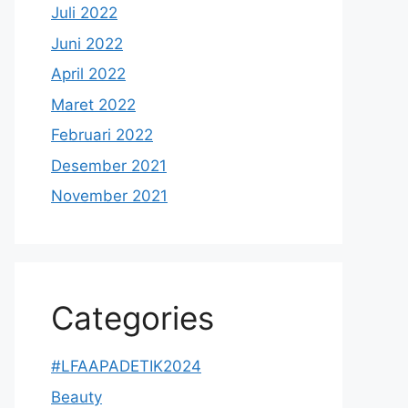
Juli 2022
Juni 2022
April 2022
Maret 2022
Februari 2022
Desember 2021
November 2021
Categories
#LFAAPADETIK2024
Beauty