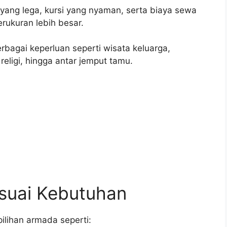
yang lega, kursi yang nyaman, serta biaya sewa
rukuran lebih besar.
bagai keperluan seperti wisata keluarga,
religi, hingga antar jemput tamu.
suai Kebutuhan
pilihan armada seperti: