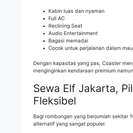
Kabin luas dan nyaman
Full AC
Reclining Seat
Audio Entertainment
Bagasi memadai
Cocok untuk perjalanan dalam mau
Dengan kapasitas yang pas, Coaster menj
menginginkan kendaraan premium namun 
Sewa Elf Jakarta, P
Fleksibel
Bagi rombongan yang berjumlah sekitar 
alternatif yang sangat populer.