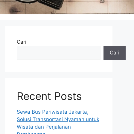
Cari
Cari
Recent Posts
Sewa Bus Pariwisata Jakarta,
Solusi Transportasi Nyaman untuk
Wisata dan Perjalanan