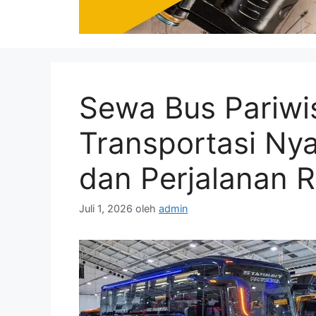
Sewa Bus Pariwis
Transportasi Ny
dan Perjalanan
Juli 1, 2026
oleh
admin