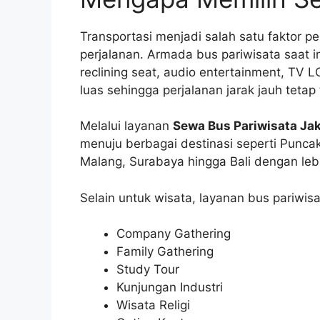
Transportasi menjadi salah satu faktor
perjalanan. Armada bus pariwisata saat ini
reclining seat, audio entertainment, TV 
luas sehingga perjalanan jarak jauh teta
Melalui layanan
Sewa Bus Pariwisata Ja
menuju berbagai destinasi seperti Punca
Malang, Surabaya hingga Bali dengan le
Selain untuk wisata, layanan bus pariwis
Company Gathering
Family Gathering
Study Tour
Kunjungan Industri
Wisata Religi