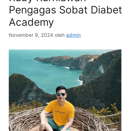
Pengagas Sobat Diabet
Academy
November 9, 2024
oleh
admin