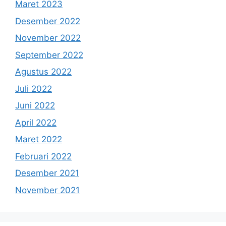
Maret 2023
Desember 2022
November 2022
September 2022
Agustus 2022
Juli 2022
Juni 2022
April 2022
Maret 2022
Februari 2022
Desember 2021
November 2021