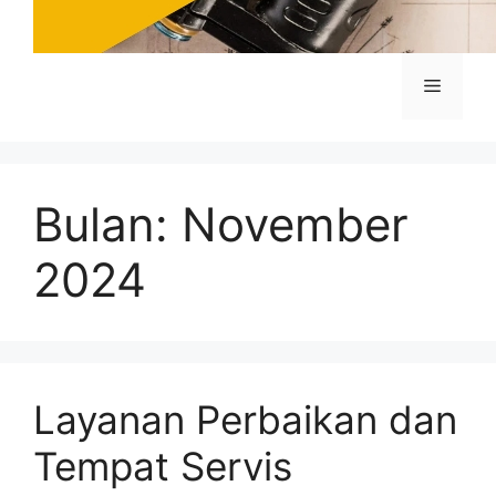
Menu
Bulan:
November
2024
Layanan Perbaikan dan
Tempat Servis