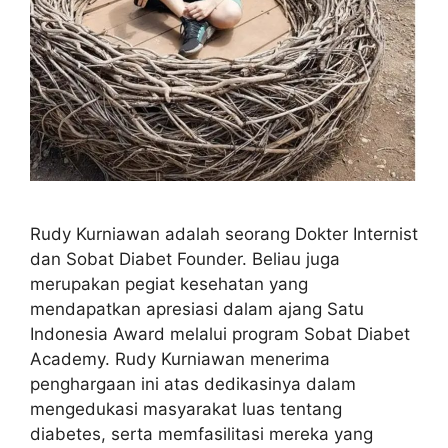
Rudy Kurniawan adalah seorang Dokter Internist
dan Sobat Diabet Founder. Beliau juga
merupakan pegiat kesehatan yang
mendapatkan apresiasi dalam ajang Satu
Indonesia Award melalui program Sobat Diabet
Academy. Rudy Kurniawan menerima
penghargaan ini atas dedikasinya dalam
mengedukasi masyarakat luas tentang
diabetes, serta memfasilitasi mereka yang