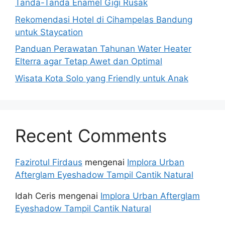
Tanda-Tanda Enamel Gigi Rusak
Rekomendasi Hotel di Cihampelas Bandung
untuk Staycation
Panduan Perawatan Tahunan Water Heater
Elterra agar Tetap Awet dan Optimal
Wisata Kota Solo yang Friendly untuk Anak
Recent Comments
Fazirotul Firdaus
mengenai
Implora Urban
Afterglam Eyeshadow Tampil Cantik Natural
Idah Ceris
mengenai
Implora Urban Afterglam
Eyeshadow Tampil Cantik Natural