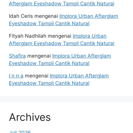
Afterglam Eyeshadow Tampil Cantik Natural
Idah Ceris
mengenai
Implora Urban Afterglam
Eyeshadow Tampil Cantik Natural
Fityah Nadhilah
mengenai
Implora Urban
Afterglam Eyeshadow Tampil Cantik Natural
Shafira
mengenai
Implora Urban Afterglam
Eyeshadow Tampil Cantik Natural
I n n a
mengenai
Implora Urban Afterglam
Eyeshadow Tampil Cantik Natural
Archives
Juli 2026