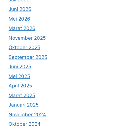
Juni 2026
Mei 2026
Maret 2026
November 2025
Oktober 2025
September 2025
Juni 2025
Mei 2025
April 2025
Maret 2025
Januari 2025
November 2024
Oktober 2024