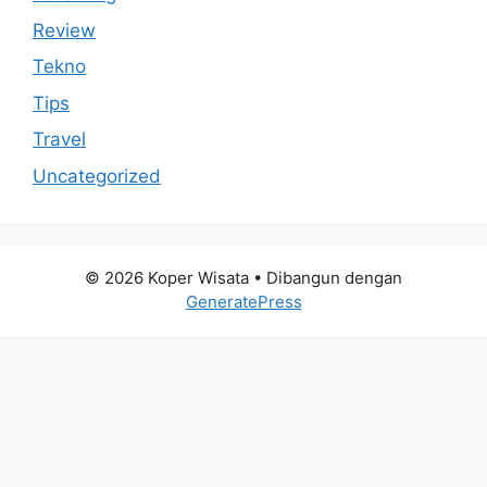
Review
Tekno
Tips
Travel
Uncategorized
© 2026 Koper Wisata
• Dibangun dengan
GeneratePress