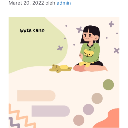
Maret 20, 2022
oleh
admin