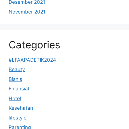
Desember 2021
November 2021
Categories
#LFAAPADETIK2024
Beauty
Bisnis
Finansial
Hotel
Kesehatan
lifestyle
Parenting