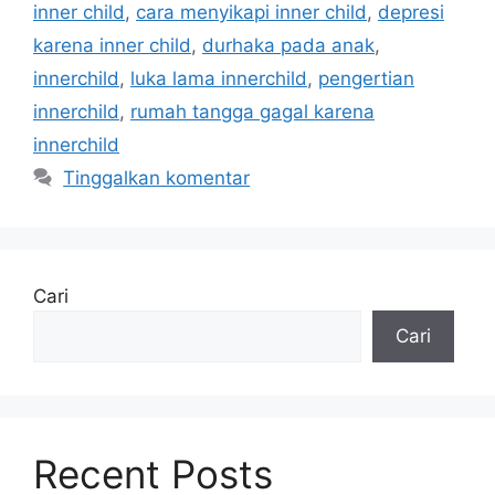
inner child
,
cara menyikapi inner child
,
depresi
karena inner child
,
durhaka pada anak
,
innerchild
,
luka lama innerchild
,
pengertian
innerchild
,
rumah tangga gagal karena
innerchild
Tinggalkan komentar
Cari
Cari
Recent Posts