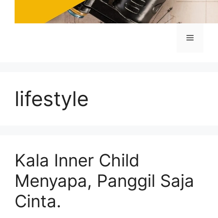
Menu
lifestyle
Kala Inner Child
Menyapa, Panggil Saja
Cinta.