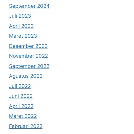
September 2024
Juli 2023
April 2023
Maret 2023
Desember 2022
November 2022
September 2022
Agustus 2022
Juli 2022
Juni 2022
April 2022
Maret 2022
Februari 2022