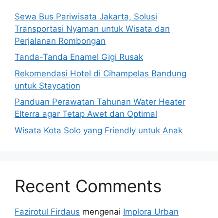
Sewa Bus Pariwisata Jakarta, Solusi
Transportasi Nyaman untuk Wisata dan
Perjalanan Rombongan
Tanda-Tanda Enamel Gigi Rusak
Rekomendasi Hotel di Cihampelas Bandung
untuk Staycation
Panduan Perawatan Tahunan Water Heater
Elterra agar Tetap Awet dan Optimal
Wisata Kota Solo yang Friendly untuk Anak
Recent Comments
Fazirotul Firdaus
mengenai
Implora Urban