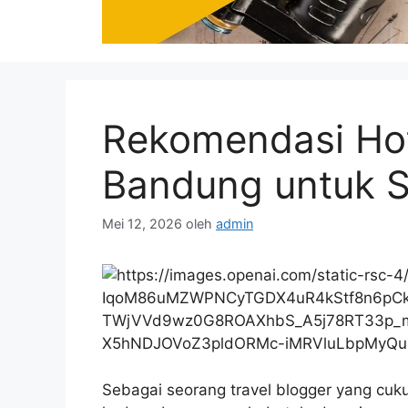
Rekomendasi Hot
Bandung untuk S
Mei 12, 2026
oleh
admin
Sebagai seorang travel blogger yang cuk