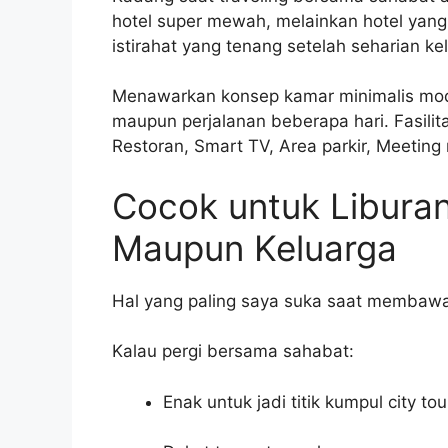
hotel super mewah, melainkan hotel yang 
istirahat yang tenang setelah seharian ke
Menawarkan konsep kamar minimalis mod
maupun perjalanan beberapa hari. Fasilita
Restoran, Smart TV, Area parkir, Meetin
Cocok untuk Libura
Maupun Keluarga
Hal yang paling saya suka saat membawa 
Kalau pergi bersama sahabat:
Enak untuk jadi titik kumpul city tou