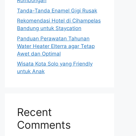
Rombongan
Tanda-Tanda Enamel Gigi Rusak
Rekomendasi Hotel di Cihampelas
Bandung untuk Staycation
Panduan Perawatan Tahunan
Water Heater Elterra agar Tetap
Awet dan Optimal
Wisata Kota Solo yang Friendly
untuk Anak
Recent
Comments