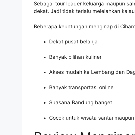
Sebagai tour leader keluarga maupun sah
dekat. Jadi tidak terlalu melelahkan k
Beberapa keuntungan menginap di Ciham
Dekat pusat belanja
Banyak pilihan kuliner
Akses mudah ke Lembang dan Da
Banyak transportasi online
Suasana Bandung banget
Cocok untuk wisata santai maupun c