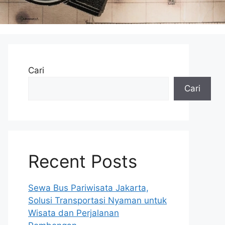
Cari
Cari
Recent Posts
Sewa Bus Pariwisata Jakarta,
Solusi Transportasi Nyaman untuk
Wisata dan Perjalanan