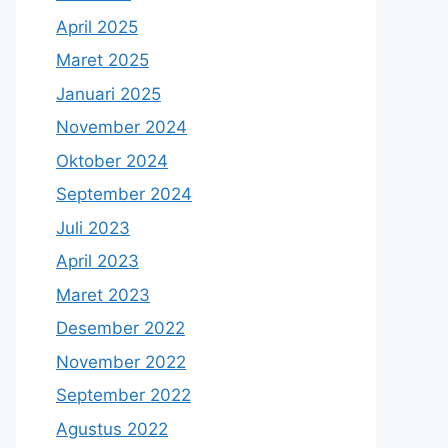
April 2025
Maret 2025
Januari 2025
November 2024
Oktober 2024
September 2024
Juli 2023
April 2023
Maret 2023
Desember 2022
November 2022
September 2022
Agustus 2022