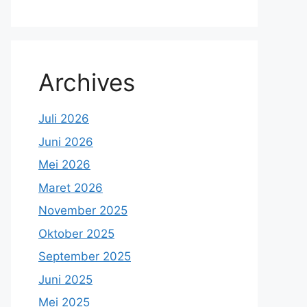
Archives
Juli 2026
Juni 2026
Mei 2026
Maret 2026
November 2025
Oktober 2025
September 2025
Juni 2025
Mei 2025