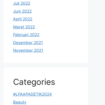
Juli 2022
Juni 2022
April 2022
Maret 2022
Februari 2022
Desember 2021
November 2021
Categories
#LFAAPADETIK2024
Beauty