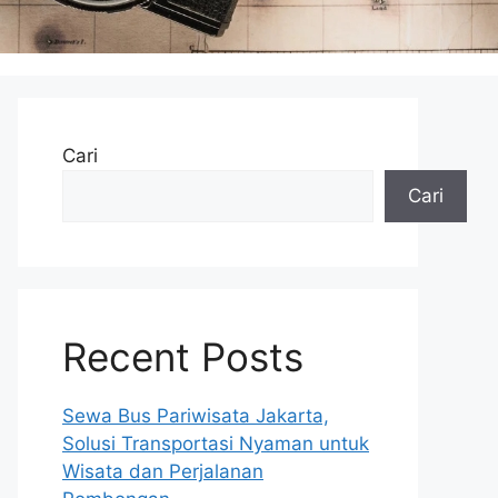
Cari
Cari
Recent Posts
Sewa Bus Pariwisata Jakarta,
Solusi Transportasi Nyaman untuk
Wisata dan Perjalanan