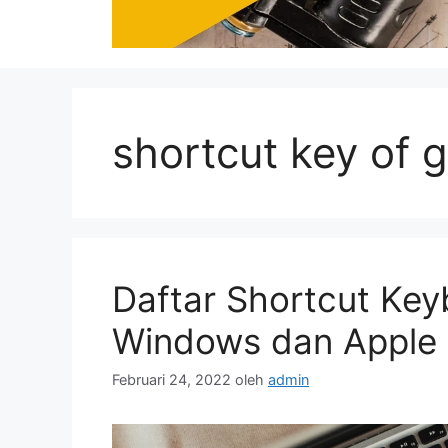
shortcut key of 
Daftar Shortcut Ke
Windows dan Apple
Februari 24, 2022
oleh
admin