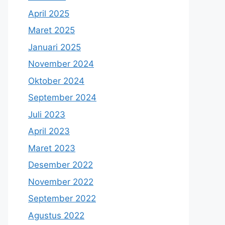
April 2025
Maret 2025
Januari 2025
November 2024
Oktober 2024
September 2024
Juli 2023
April 2023
Maret 2023
Desember 2022
November 2022
September 2022
Agustus 2022