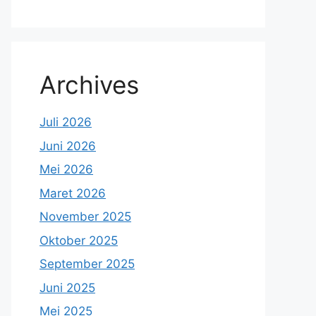
Archives
Juli 2026
Juni 2026
Mei 2026
Maret 2026
November 2025
Oktober 2025
September 2025
Juni 2025
Mei 2025