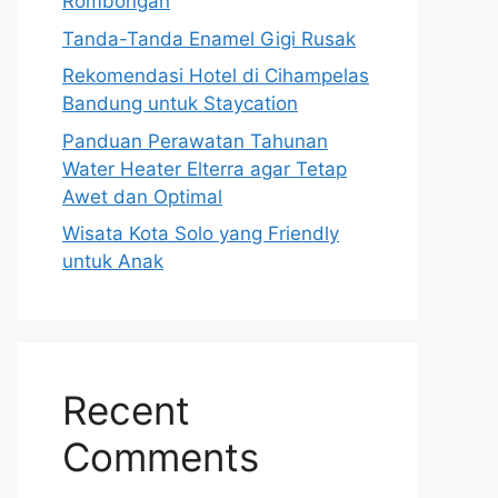
Rombongan
Tanda-Tanda Enamel Gigi Rusak
Rekomendasi Hotel di Cihampelas
Bandung untuk Staycation
Panduan Perawatan Tahunan
Water Heater Elterra agar Tetap
Awet dan Optimal
Wisata Kota Solo yang Friendly
untuk Anak
Recent
Comments