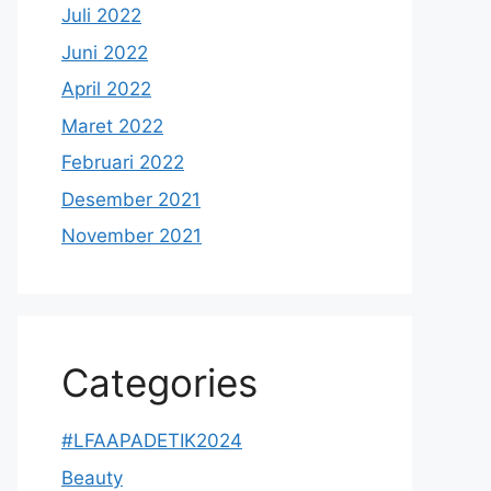
Juli 2022
Juni 2022
April 2022
Maret 2022
Februari 2022
Desember 2021
November 2021
Categories
#LFAAPADETIK2024
Beauty