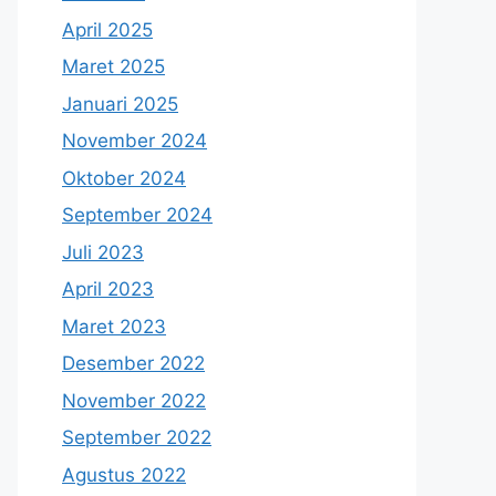
April 2025
Maret 2025
Januari 2025
November 2024
Oktober 2024
September 2024
Juli 2023
April 2023
Maret 2023
Desember 2022
November 2022
September 2022
Agustus 2022