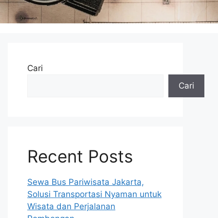
Cari
Cari
Recent Posts
Sewa Bus Pariwisata Jakarta,
Solusi Transportasi Nyaman untuk
Wisata dan Perjalanan