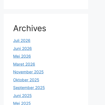
Archives
Juli 2026
Juni 2026
Mei 2026
Maret 2026
November 2025
Oktober 2025
September 2025
Juni 2025
Mei 2025