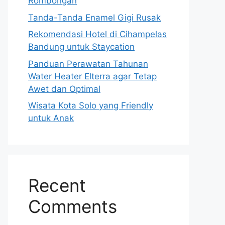
Rombongan
Tanda-Tanda Enamel Gigi Rusak
Rekomendasi Hotel di Cihampelas
Bandung untuk Staycation
Panduan Perawatan Tahunan
Water Heater Elterra agar Tetap
Awet dan Optimal
Wisata Kota Solo yang Friendly
untuk Anak
Recent
Comments