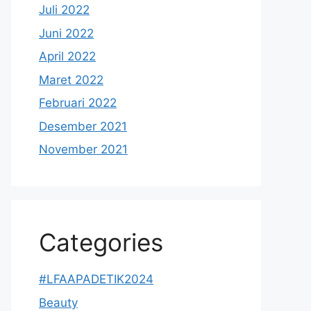
Juli 2022
Juni 2022
April 2022
Maret 2022
Februari 2022
Desember 2021
November 2021
Categories
#LFAAPADETIK2024
Beauty