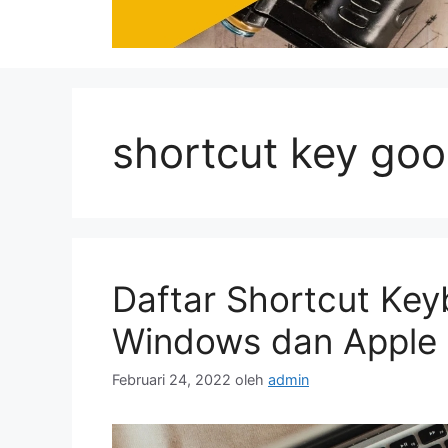
shortcut key go
Daftar Shortcut Ke
Windows dan Apple
Februari 24, 2022
oleh
admin