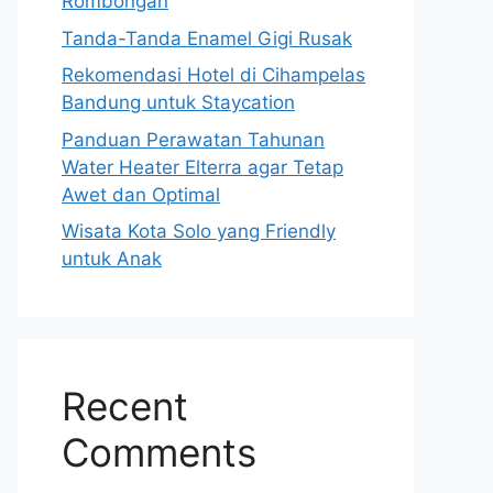
Rombongan
Tanda-Tanda Enamel Gigi Rusak
Rekomendasi Hotel di Cihampelas
Bandung untuk Staycation
Panduan Perawatan Tahunan
Water Heater Elterra agar Tetap
Awet dan Optimal
Wisata Kota Solo yang Friendly
untuk Anak
Recent
Comments