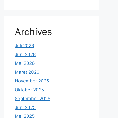
Archives
Juli 2026
Juni 2026
Mei 2026
Maret 2026
November 2025
Oktober 2025
September 2025
Juni 2025
Mei 2025