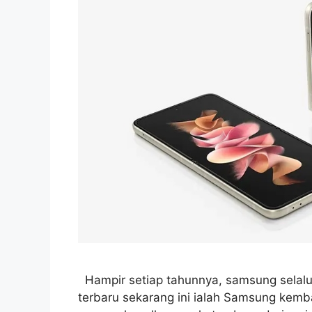
Hampir setiap tahunnya, samsung selalu
terbaru sekarang ini ialah Samsung kem