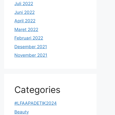
Juli 2022
Juni 2022
April 2022
Maret 2022
Februari 2022
Desember 2021
November 2021
Categories
#LFAAPADETIK2024
Beauty