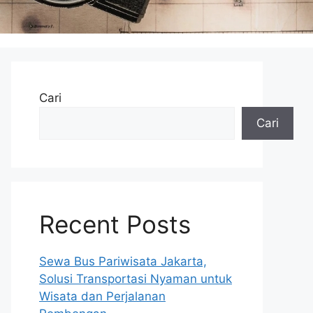
Cari
Cari
Recent Posts
Sewa Bus Pariwisata Jakarta,
Solusi Transportasi Nyaman untuk
Wisata dan Perjalanan