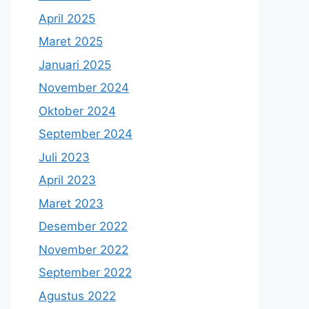
April 2025
Maret 2025
Januari 2025
November 2024
Oktober 2024
September 2024
Juli 2023
April 2023
Maret 2023
Desember 2022
November 2022
September 2022
Agustus 2022