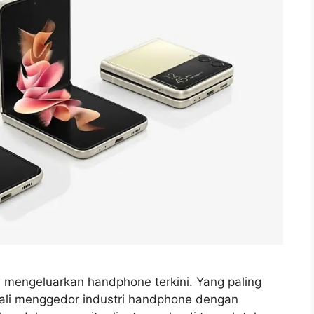
 mengeluarkan handphone terkini. Yang paling
bali menggedor industri handphone dengan