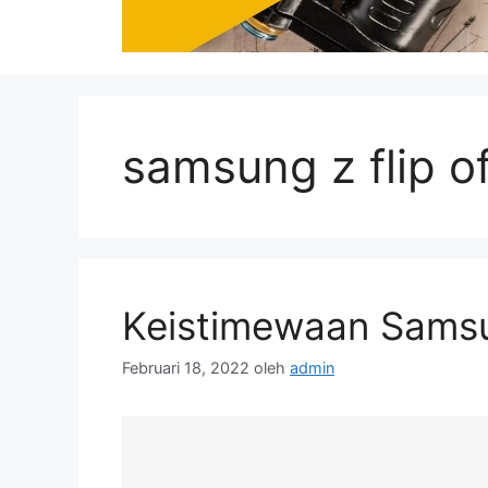
samsung z flip of
Keistimewaan Samsu
Februari 18, 2022
oleh
admin