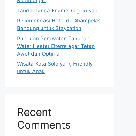
Rombongan
Tanda-Tanda Enamel Gigi Rusak
Rekomendasi Hotel di Cihampelas
Bandung untuk Staycation
Panduan Perawatan Tahunan
Water Heater Elterra agar Tetap
Awet dan Optimal
Wisata Kota Solo yang Friendly
untuk Anak
Recent
Comments