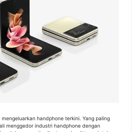
 mengeluarkan handphone terkini. Yang paling
bali menggedor industri handphone dengan