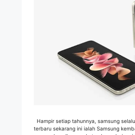
Hampir setiap tahunnya, samsung selalu
terbaru sekarang ini ialah Samsung kem