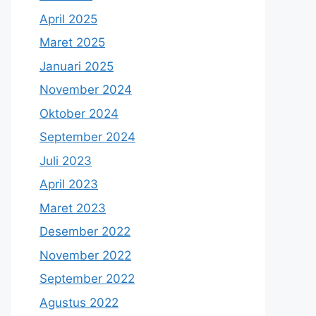
April 2025
Maret 2025
Januari 2025
November 2024
Oktober 2024
September 2024
Juli 2023
April 2023
Maret 2023
Desember 2022
November 2022
September 2022
Agustus 2022