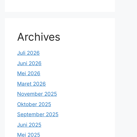
Archives
Juli 2026
Juni 2026
Mei 2026
Maret 2026
November 2025
Oktober 2025
September 2025
Juni 2025
Mei 2025