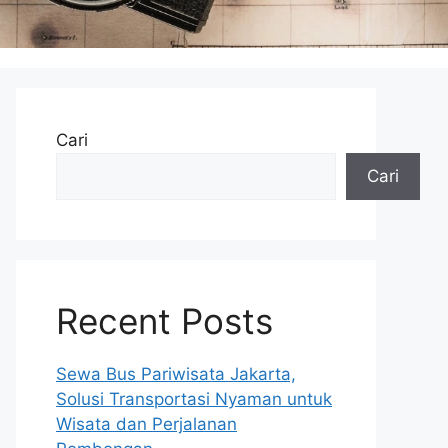
Cari
Cari
Recent Posts
Sewa Bus Pariwisata Jakarta,
Solusi Transportasi Nyaman untuk
Wisata dan Perjalanan