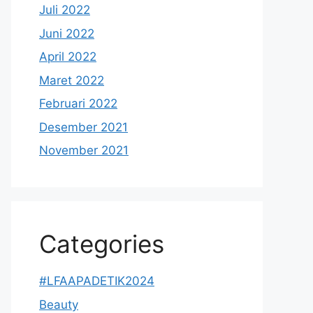
Juli 2022
Juni 2022
April 2022
Maret 2022
Februari 2022
Desember 2021
November 2021
Categories
#LFAAPADETIK2024
Beauty