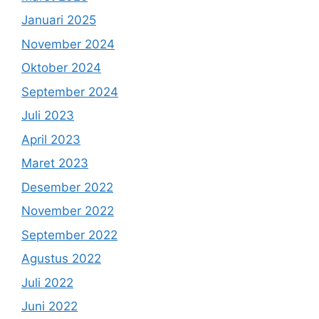
Januari 2025
November 2024
Oktober 2024
September 2024
Juli 2023
April 2023
Maret 2023
Desember 2022
November 2022
September 2022
Agustus 2022
Juli 2022
Juni 2022