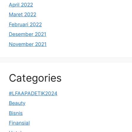
April 2022
Maret 2022
Februari 2022
Desember 2021
November 2021
Categories
#LFAAPADETIK2024
Beauty
Bisnis
Finansial