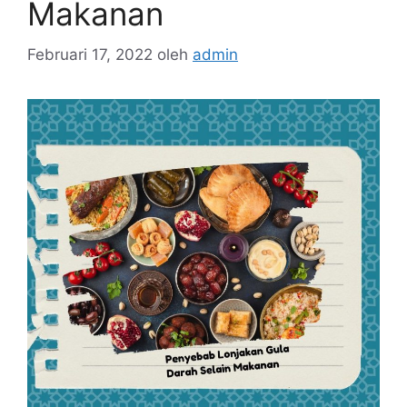
Makanan
Februari 17, 2022
oleh
admin