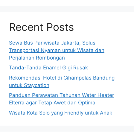
Recent Posts
Sewa Bus Pariwisata Jakarta, Solusi
Transportasi Nyaman untuk Wisata dan
Perjalanan Rombongan
Tanda-Tanda Enamel Gigi Rusak
Rekomendasi Hotel di Cihampelas Bandung
untuk Staycation
Panduan Perawatan Tahunan Water Heater
Elterra agar Tetap Awet dan Optimal
Wisata Kota Solo yang Friendly untuk Anak