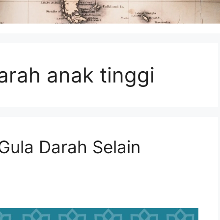
rah anak tinggi
Gula Darah Selain