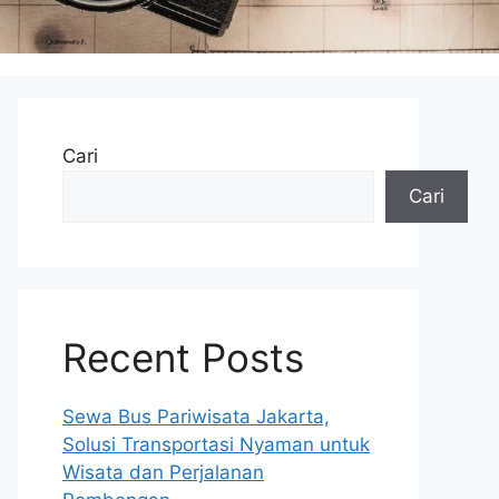
Cari
Cari
Recent Posts
Sewa Bus Pariwisata Jakarta,
Solusi Transportasi Nyaman untuk
Wisata dan Perjalanan