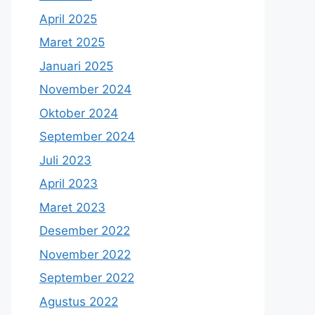
April 2025
Maret 2025
Januari 2025
November 2024
Oktober 2024
September 2024
Juli 2023
April 2023
Maret 2023
Desember 2022
November 2022
September 2022
Agustus 2022