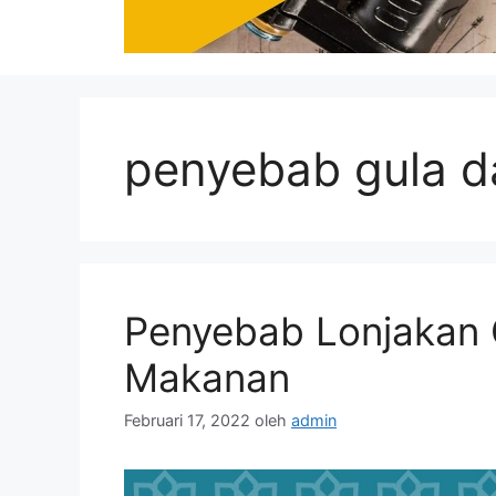
penyebab gula da
Penyebab Lonjakan 
Makanan
Februari 17, 2022
oleh
admin