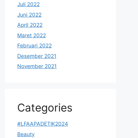
Juli 2022
Juni 2022
April 2022
Maret 2022
Februari 2022
Desember 2021
November 2021
Categories
#LFAAPADETIK2024
Beauty