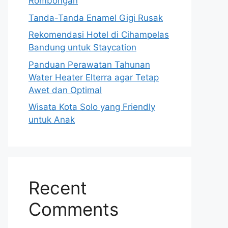
Rombongan
Tanda-Tanda Enamel Gigi Rusak
Rekomendasi Hotel di Cihampelas
Bandung untuk Staycation
Panduan Perawatan Tahunan
Water Heater Elterra agar Tetap
Awet dan Optimal
Wisata Kota Solo yang Friendly
untuk Anak
Recent
Comments