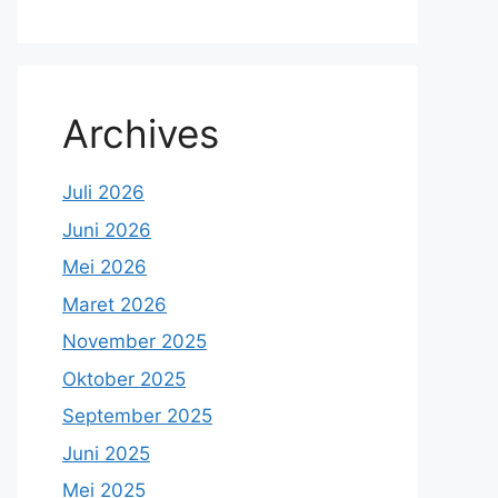
Archives
Juli 2026
Juni 2026
Mei 2026
Maret 2026
November 2025
Oktober 2025
September 2025
Juni 2025
Mei 2025