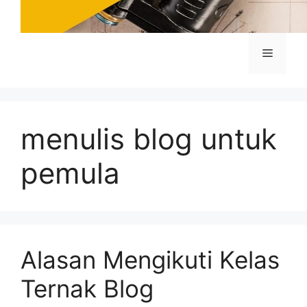
Menu
menulis blog untuk
pemula
Alasan Mengikuti Kelas
Ternak Blog