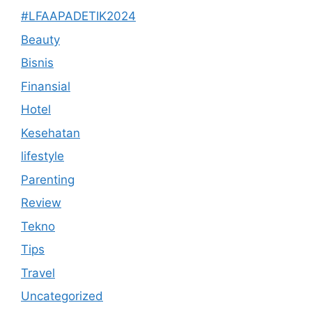
#LFAAPADETIK2024
Beauty
Bisnis
Finansial
Hotel
Kesehatan
lifestyle
Parenting
Review
Tekno
Tips
Travel
Uncategorized