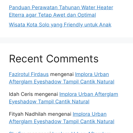
Panduan Perawatan Tahunan Water Heater
Elterra agar Tetap Awet dan Optimal
Wisata Kota Solo yang Friendly untuk Anak
Recent Comments
Fazirotul Firdaus
mengenai
Implora Urban
Afterglam Eyeshadow Tampil Cantik Natural
Idah Ceris
mengenai
Implora Urban Afterglam
Eyeshadow Tampil Cantik Natural
Fityah Nadhilah
mengenai
Implora Urban
Afterglam Eyeshadow Tampil Cantik Natural