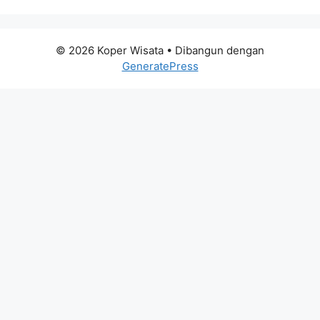
© 2026 Koper Wisata
• Dibangun dengan
GeneratePress