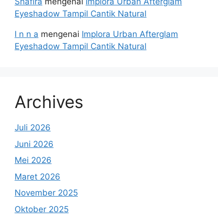
Shafira
mengenai
Implora Urban Afterglam
Eyeshadow Tampil Cantik Natural
I n n a
mengenai
Implora Urban Afterglam
Eyeshadow Tampil Cantik Natural
Archives
Juli 2026
Juni 2026
Mei 2026
Maret 2026
November 2025
Oktober 2025