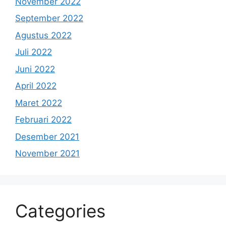
November 2022
September 2022
Agustus 2022
Juli 2022
Juni 2022
April 2022
Maret 2022
Februari 2022
Desember 2021
November 2021
Categories