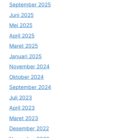
September 2025
Juni 2025
Mei 2025
April 2025
Maret 2025
Januari 2025
November 2024
Oktober 2024
September 2024
Juli 2023
April 2023
Maret 2023
Desember 2022