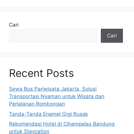
Cari
Cari
Recent Posts
Sewa Bus Pariwisata Jakarta, Solusi
Transportasi Nyaman untuk Wisata dan
Perjalanan Rombongan
Tanda-Tanda Enamel Gigi Rusak
Rekomendasi Hotel di Cihampelas Bandung
untuk Staycation