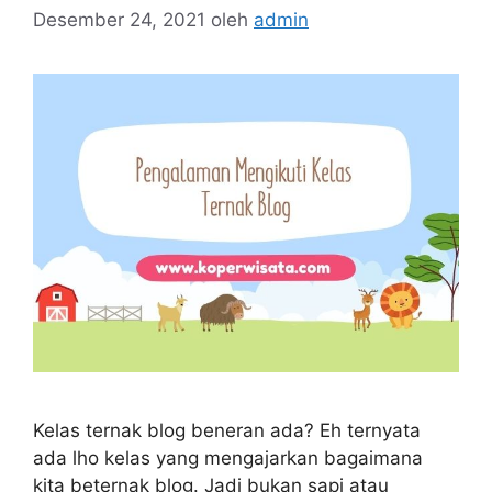
Desember 24, 2021
oleh
admin
Kelas ternak blog beneran ada? Eh ternyata
ada lho kelas yang mengajarkan bagaimana
kita beternak blog. Jadi bukan sapi atau