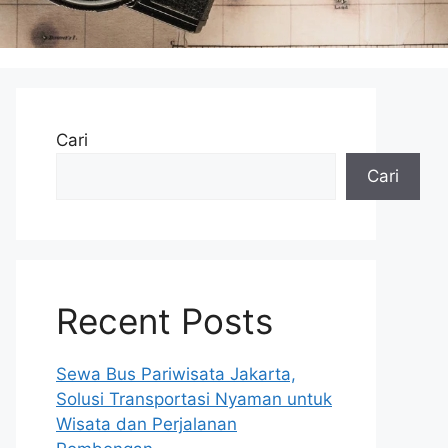
Cari
Cari
Recent Posts
Sewa Bus Pariwisata Jakarta,
Solusi Transportasi Nyaman untuk
Wisata dan Perjalanan