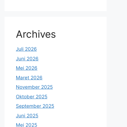
Archives
Juli 2026
Juni 2026
Mei 2026
Maret 2026
November 2025
Oktober 2025
September 2025
Juni 2025
Mei 2025