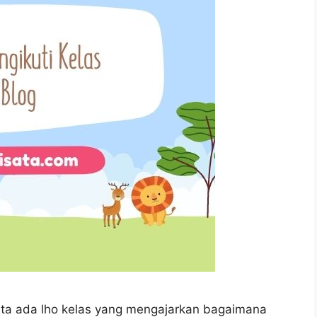
ata ada lho kelas yang mengajarkan bagaimana