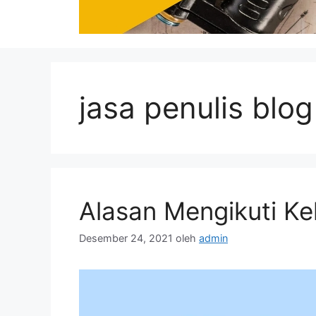
jasa penulis blog
Alasan Mengikuti Ke
Desember 24, 2021
oleh
admin