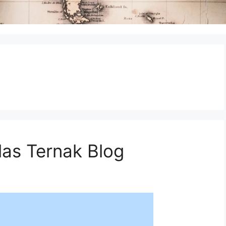
las Ternak Blog