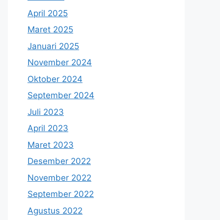
April 2025
Maret 2025
Januari 2025
November 2024
Oktober 2024
September 2024
Juli 2023
April 2023
Maret 2023
Desember 2022
November 2022
September 2022
Agustus 2022