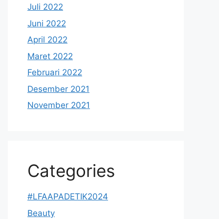
Juli 2022
Juni 2022
April 2022
Maret 2022
Februari 2022
Desember 2021
November 2021
Categories
#LFAAPADETIK2024
Beauty