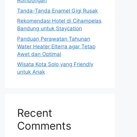
Rombongan
Tanda-Tanda Enamel Gigi Rusak
Rekomendasi Hotel di Cihampelas
Bandung untuk Staycation
Panduan Perawatan Tahunan
Water Heater Elterra agar Tetap
Awet dan Optimal
Wisata Kota Solo yang Friendly
untuk Anak
Recent
Comments