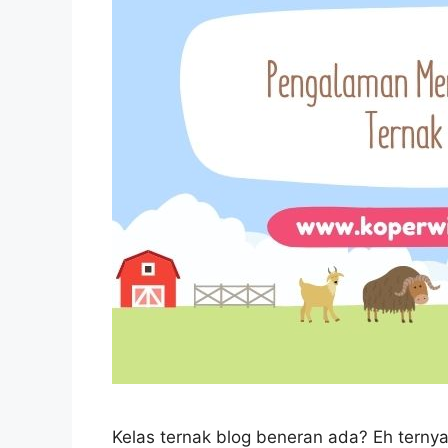
Kelas ternak blog beneran ada? Eh terny