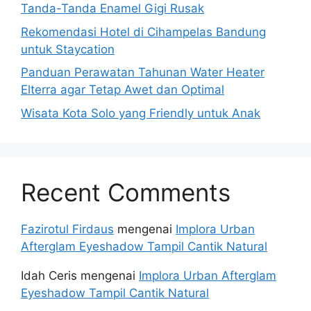
Tanda-Tanda Enamel Gigi Rusak
Rekomendasi Hotel di Cihampelas Bandung
untuk Staycation
Panduan Perawatan Tahunan Water Heater
Elterra agar Tetap Awet dan Optimal
Wisata Kota Solo yang Friendly untuk Anak
Recent Comments
Fazirotul Firdaus
mengenai
Implora Urban
Afterglam Eyeshadow Tampil Cantik Natural
Idah Ceris
mengenai
Implora Urban Afterglam
Eyeshadow Tampil Cantik Natural