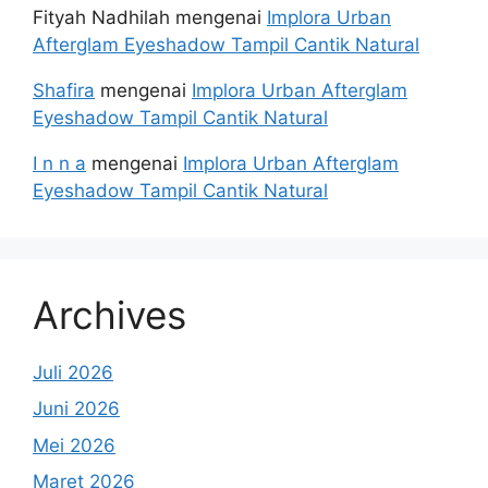
Fityah Nadhilah
mengenai
Implora Urban
Afterglam Eyeshadow Tampil Cantik Natural
Shafira
mengenai
Implora Urban Afterglam
Eyeshadow Tampil Cantik Natural
I n n a
mengenai
Implora Urban Afterglam
Eyeshadow Tampil Cantik Natural
Archives
Juli 2026
Juni 2026
Mei 2026
Maret 2026