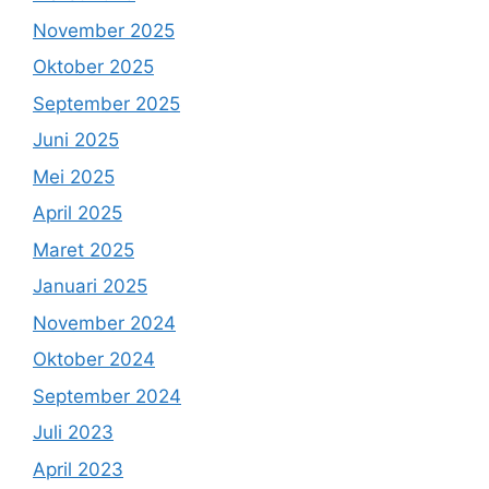
November 2025
Oktober 2025
September 2025
Juni 2025
Mei 2025
April 2025
Maret 2025
Januari 2025
November 2024
Oktober 2024
September 2024
Juli 2023
April 2023