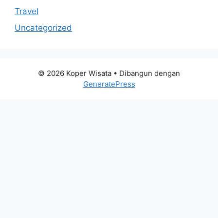
Travel
Uncategorized
© 2026 Koper Wisata
• Dibangun dengan
GeneratePress