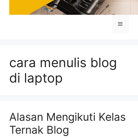
Menu
cara menulis blog
di laptop
Alasan Mengikuti Kelas
Ternak Blog