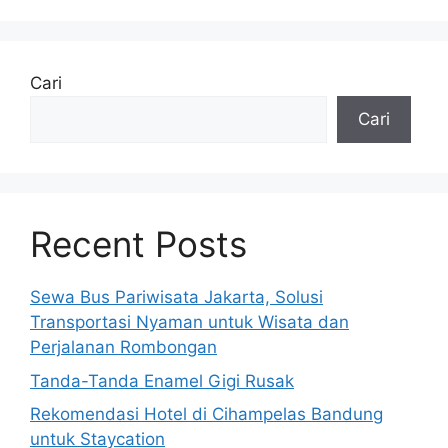
Cari
Cari
Recent Posts
Sewa Bus Pariwisata Jakarta, Solusi
Transportasi Nyaman untuk Wisata dan
Perjalanan Rombongan
Tanda-Tanda Enamel Gigi Rusak
Rekomendasi Hotel di Cihampelas Bandung
untuk Staycation