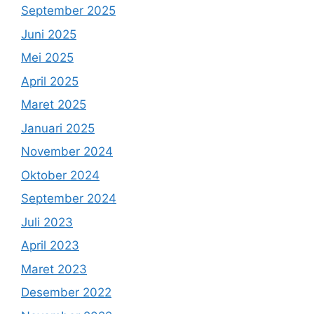
September 2025
Juni 2025
Mei 2025
April 2025
Maret 2025
Januari 2025
November 2024
Oktober 2024
September 2024
Juli 2023
April 2023
Maret 2023
Desember 2022