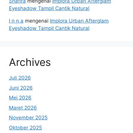
Shafira
mengenai
Implora Urban Afterglam
Eyeshadow Tampil Cantik Natural
I n n a
mengenai
Implora Urban Afterglam
Eyeshadow Tampil Cantik Natural
Archives
Juli 2026
Juni 2026
Mei 2026
Maret 2026
November 2025
Oktober 2025