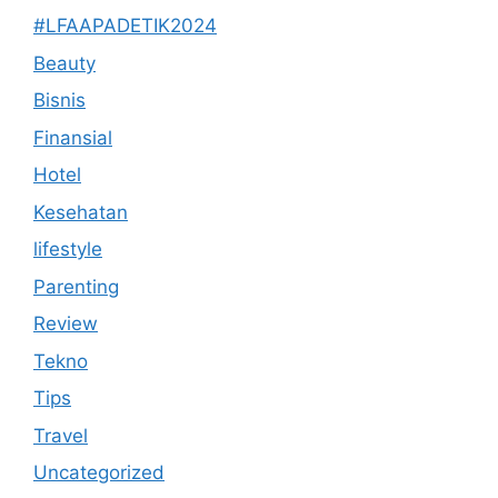
#LFAAPADETIK2024
Beauty
Bisnis
Finansial
Hotel
Kesehatan
lifestyle
Parenting
Review
Tekno
Tips
Travel
Uncategorized