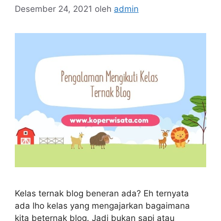
Desember 24, 2021
oleh
admin
Kelas ternak blog beneran ada? Eh ternyata
ada lho kelas yang mengajarkan bagaimana
kita beternak blog. Jadi bukan sapi atau