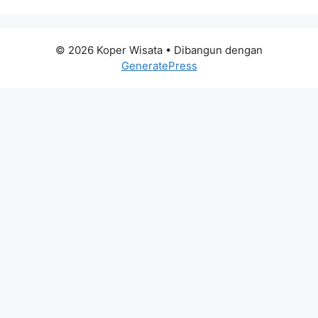
© 2026 Koper Wisata
• Dibangun dengan
GeneratePress