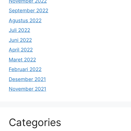
November 2022
September 2022
Agustus 2022
Juli 2022
Juni 2022
April 2022
Maret 2022
Februari 2022
Desember 2021
November 2021
Categories