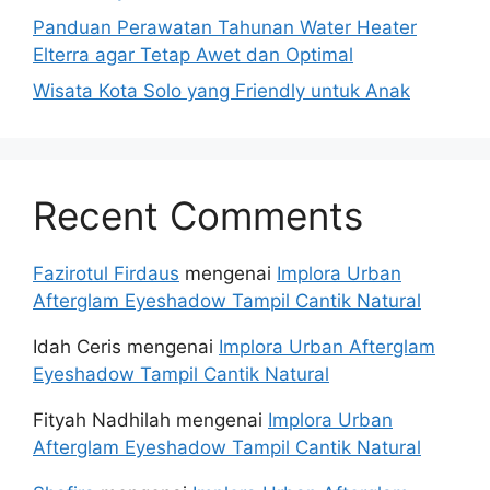
Panduan Perawatan Tahunan Water Heater
Elterra agar Tetap Awet dan Optimal
Wisata Kota Solo yang Friendly untuk Anak
Recent Comments
Fazirotul Firdaus
mengenai
Implora Urban
Afterglam Eyeshadow Tampil Cantik Natural
Idah Ceris
mengenai
Implora Urban Afterglam
Eyeshadow Tampil Cantik Natural
Fityah Nadhilah
mengenai
Implora Urban
Afterglam Eyeshadow Tampil Cantik Natural