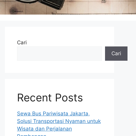
Cari
Cari
Recent Posts
Sewa Bus Pariwisata Jakarta,
Solusi Transportasi Nyaman untuk
Wisata dan Perjalanan