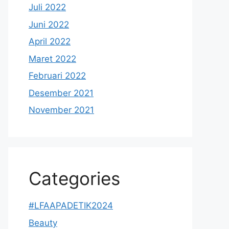
Juli 2022
Juni 2022
April 2022
Maret 2022
Februari 2022
Desember 2021
November 2021
Categories
#LFAAPADETIK2024
Beauty