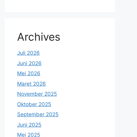
Archives
Juli 2026
Juni 2026
Mei 2026
Maret 2026
November 2025
Oktober 2025
September 2025
Juni 2025
Mei 2025