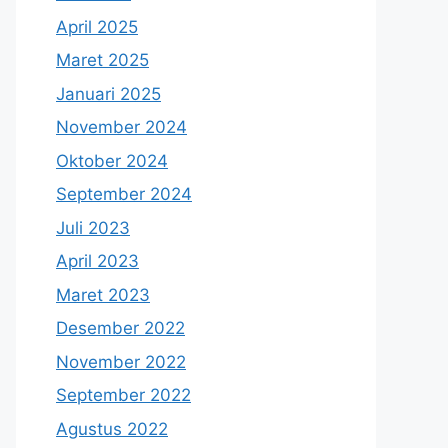
April 2025
Maret 2025
Januari 2025
November 2024
Oktober 2024
September 2024
Juli 2023
April 2023
Maret 2023
Desember 2022
November 2022
September 2022
Agustus 2022