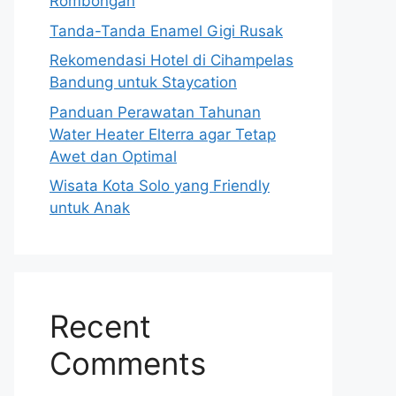
Rombongan
Tanda-Tanda Enamel Gigi Rusak
Rekomendasi Hotel di Cihampelas
Bandung untuk Staycation
Panduan Perawatan Tahunan
Water Heater Elterra agar Tetap
Awet dan Optimal
Wisata Kota Solo yang Friendly
untuk Anak
Recent
Comments