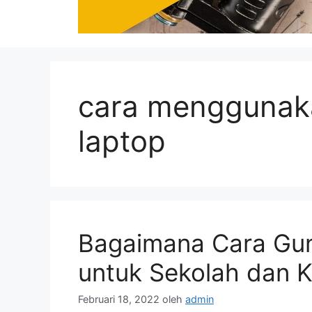
cara menggunak
laptop
Bagaimana Cara Gu
untuk Sekolah dan K
Februari 18, 2022
oleh
admin