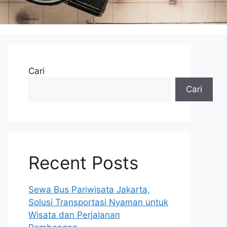
Cari
Cari
Recent Posts
Sewa Bus Pariwisata Jakarta,
Solusi Transportasi Nyaman untuk
Wisata dan Perjalanan