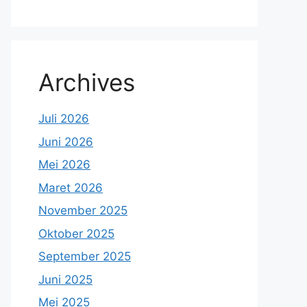
Archives
Juli 2026
Juni 2026
Mei 2026
Maret 2026
November 2025
Oktober 2025
September 2025
Juni 2025
Mei 2025