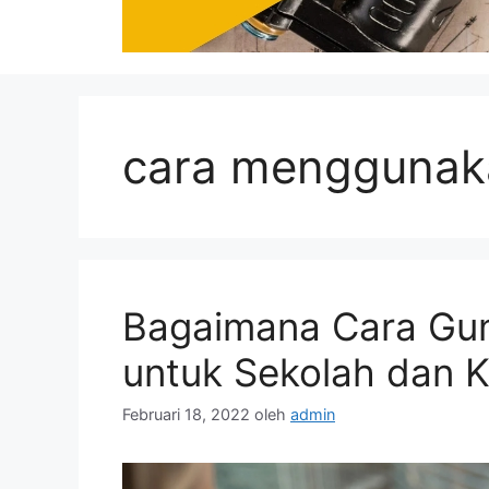
cara menggunak
Bagaimana Cara Gu
untuk Sekolah dan K
Februari 18, 2022
oleh
admin