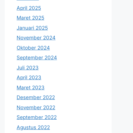
April 2025
Maret 2025
Januari 2025
November 2024
Oktober 2024
September 2024
Juli 2023
April 2023
Maret 2023
Desember 2022
November 2022
September 2022
Agustus 2022