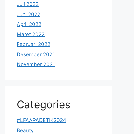
Juli 2022
Juni 2022
April 2022
Maret 2022
Februari 2022
Desember 2021
November 2021
Categories
#LFAAPADETIK2024
Beauty