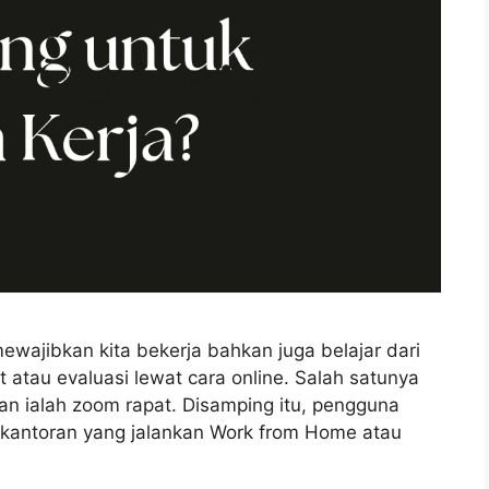
ewajibkan kita bekerja bahkan juga belajar dari
 atau evaluasi lewat cara online. Salah satunya
an ialah zoom rapat. Disamping itu, pengguna
 kantoran yang jalankan Work from Home atau