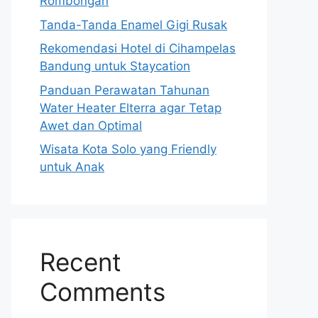
Rombongan
Tanda-Tanda Enamel Gigi Rusak
Rekomendasi Hotel di Cihampelas
Bandung untuk Staycation
Panduan Perawatan Tahunan
Water Heater Elterra agar Tetap
Awet dan Optimal
Wisata Kota Solo yang Friendly
untuk Anak
Recent
Comments