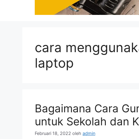
cara menggunak
laptop
Bagaimana Cara Gu
untuk Sekolah dan K
Februari 18, 2022
oleh
admin