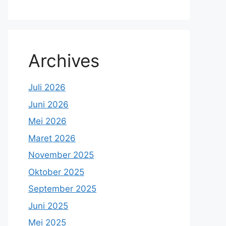
Archives
Juli 2026
Juni 2026
Mei 2026
Maret 2026
November 2025
Oktober 2025
September 2025
Juni 2025
Mei 2025