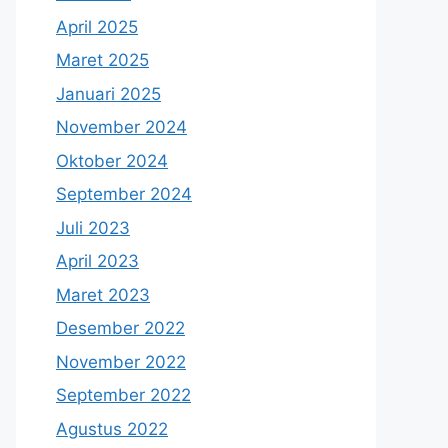
April 2025
Maret 2025
Januari 2025
November 2024
Oktober 2024
September 2024
Juli 2023
April 2023
Maret 2023
Desember 2022
November 2022
September 2022
Agustus 2022