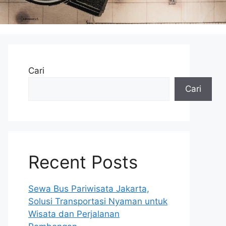
Cari
Cari
Recent Posts
Sewa Bus Pariwisata Jakarta,
Solusi Transportasi Nyaman untuk
Wisata dan Perjalanan