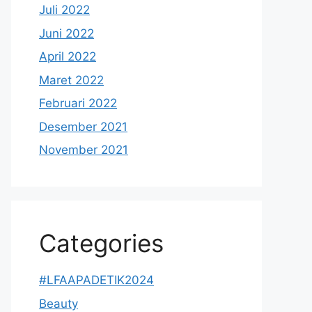
Juli 2022
Juni 2022
April 2022
Maret 2022
Februari 2022
Desember 2021
November 2021
Categories
#LFAAPADETIK2024
Beauty