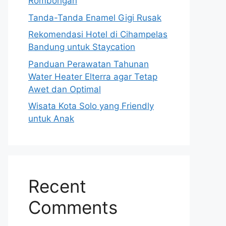
Rombongan
Tanda-Tanda Enamel Gigi Rusak
Rekomendasi Hotel di Cihampelas
Bandung untuk Staycation
Panduan Perawatan Tahunan
Water Heater Elterra agar Tetap
Awet dan Optimal
Wisata Kota Solo yang Friendly
untuk Anak
Recent
Comments