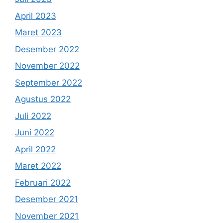
April 2023
Maret 2023
Desember 2022
November 2022
September 2022
Agustus 2022
Juli 2022
Juni 2022
April 2022
Maret 2022
Februari 2022
Desember 2021
November 2021