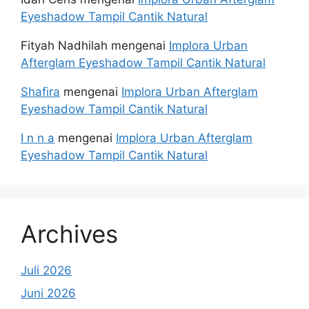
Eyeshadow Tampil Cantik Natural
Fityah Nadhilah
mengenai
Implora Urban
Afterglam Eyeshadow Tampil Cantik Natural
Shafira
mengenai
Implora Urban Afterglam
Eyeshadow Tampil Cantik Natural
I n n a
mengenai
Implora Urban Afterglam
Eyeshadow Tampil Cantik Natural
Archives
Juli 2026
Juni 2026