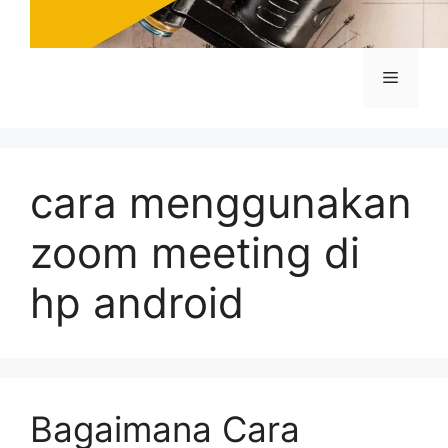
Menu
cara menggunakan
zoom meeting di
hp android
Bagaimana Cara