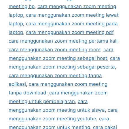
meeting hp
,
cara menggunakan zoom meeting
laptop
,
cara menggunakan zoom meeting lewat
laptop
,
cara menggunakan zoom meeting pada
laptop
,
cara menggunakan zoom meeting pdf
,
cara menggunakan zoom meeting pertama kali
,
cara menggunakan zoom meeting room
,
cara
menggunakan zoom meeting sebagai host
,
cara
menggunakan zoom meeting sebagai peserta
,
cara menggunakan zoom meeting tanpa
aplikasi
,
cara menggunakan zoom meeting
tanpa download
,
cara menggunakan zoom
meeting untuk pembelajaran
,
cara
menggunakan zoom meeting untuk siswa
,
cara
menggunakan zoom meeting youtube
,
cara
menggunakan zoom untuk meeting
,
cara pakai