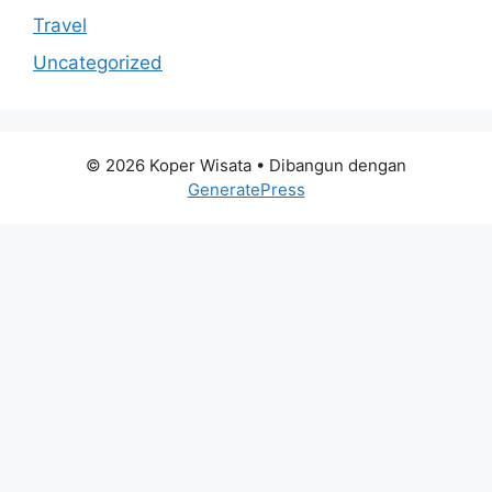
Travel
Uncategorized
© 2026 Koper Wisata
• Dibangun dengan
GeneratePress