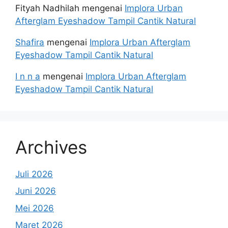
Fityah Nadhilah
mengenai
Implora Urban
Afterglam Eyeshadow Tampil Cantik Natural
Shafira
mengenai
Implora Urban Afterglam
Eyeshadow Tampil Cantik Natural
I n n a
mengenai
Implora Urban Afterglam
Eyeshadow Tampil Cantik Natural
Archives
Juli 2026
Juni 2026
Mei 2026
Maret 2026