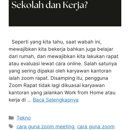
Seperti yang kita tahu, saat wabah ini,
mewajibkan kita bekerja bahkan juga belajar
dari rumah, dan mewajibkan kita lakukan rapat
atau evaluasi lewat cara online. Salah satunya
yang sering dipakai oleh karyawan kantoran
ialah zoom rapat. Disamping itu, pengguna
Zoom Rapat tidak lagi dikuasai karyawan
kantoran yang jalankan Work from Home atau
kerja di …
Baca Selengkapnya
Kategori
Tekno
Tag
cara guna zoom meeting
,
cara guna zoom