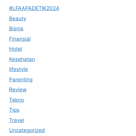
#LFAAPADETIK2024
Beauty
Bisnis
Finansial
Hotel
Kesehatan
lifestyle
Parenting
Review
Tekno
Tips
Travel
Uncategorized