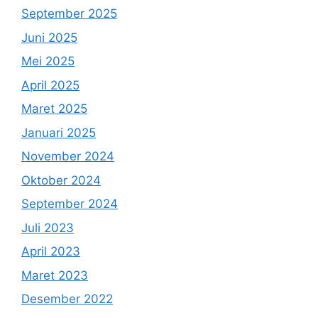
September 2025
Juni 2025
Mei 2025
April 2025
Maret 2025
Januari 2025
November 2024
Oktober 2024
September 2024
Juli 2023
April 2023
Maret 2023
Desember 2022