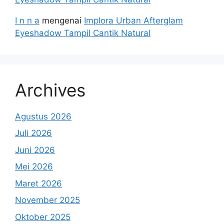
I n n a
mengenai
Implora Urban Afterglam
Eyeshadow Tampil Cantik Natural
Archives
Agustus 2026
Juli 2026
Juni 2026
Mei 2026
Maret 2026
November 2025
Oktober 2025