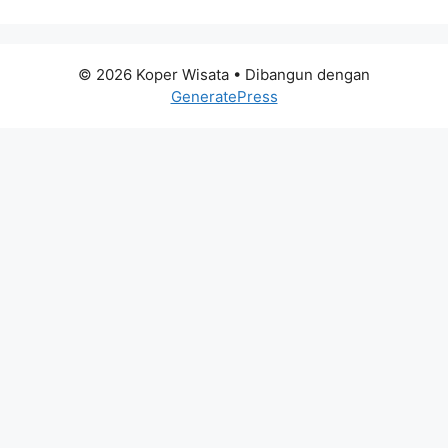
© 2026 Koper Wisata
• Dibangun dengan
GeneratePress