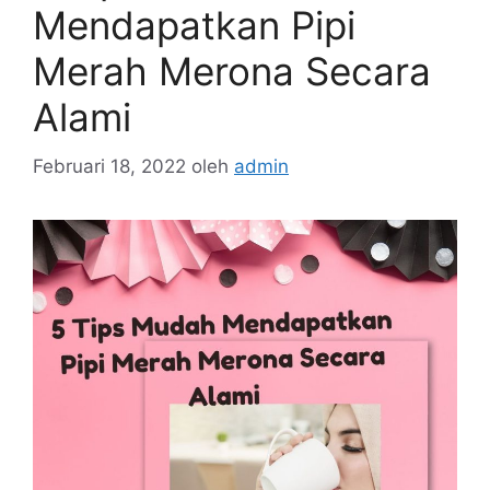
Mendapatkan Pipi
Merah Merona Secara
Alami
Februari 18, 2022
oleh
admin