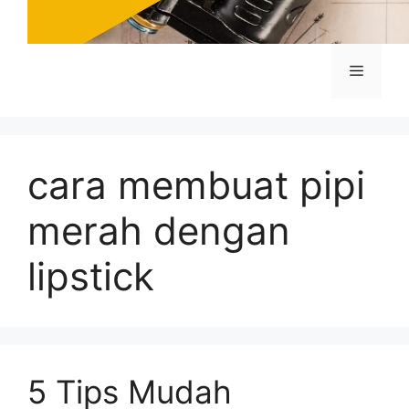
Menu
cara membuat pipi
merah dengan
lipstick
5 Tips Mudah