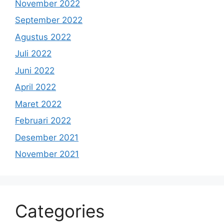
November 2022
September 2022
Agustus 2022
Juli 2022
Juni 2022
April 2022
Maret 2022
Februari 2022
Desember 2021
November 2021
Categories