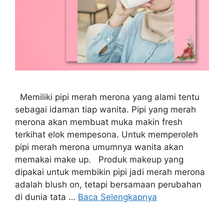
Memiliki pipi merah merona yang alami tentu
sebagai idaman tiap wanita. Pipi yang merah
merona akan membuat muka makin fresh
terkihat elok mempesona. Untuk memperoleh
pipi merah merona umumnya wanita akan
memakai make up. Produk makeup yang
dipakai untuk membikin pipi jadi merah merona
adalah blush on, tetapi bersamaan perubahan
di dunia tata …
Baca Selengkapnya