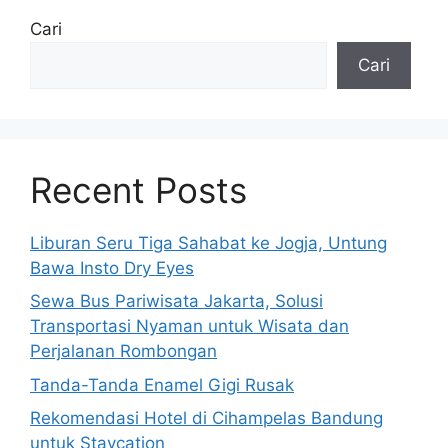
Cari
Cari
Recent Posts
Liburan Seru Tiga Sahabat ke Jogja, Untung
Bawa Insto Dry Eyes
Sewa Bus Pariwisata Jakarta, Solusi
Transportasi Nyaman untuk Wisata dan
Perjalanan Rombongan
Tanda-Tanda Enamel Gigi Rusak
Rekomendasi Hotel di Cihampelas Bandung
untuk Staycation