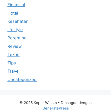
Finansial
Hotel
Kesehatan
lifestyle
Parenting
Review
Tekno
Tips
Travel
Uncategorized
© 2026 Koper Wisata
• Dibangun dengan
GeneratePress