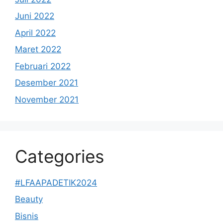
Juni 2022
April 2022
Maret 2022
Februari 2022
Desember 2021
November 2021
Categories
#LFAAPADETIK2024
Beauty
Bisnis