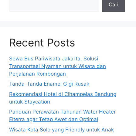
Cari
Recent Posts
Sewa Bus Pariwisata Jakarta, Solusi
Transportasi Nyaman untuk Wisata dan
Perjalanan Rombongan
Tanda-Tanda Enamel Gigi Rusak
Rekomendasi Hotel di Cihampelas Bandung
untuk Staycation
Panduan Perawatan Tahunan Water Heater
Elterra agar Tetap Awet dan Optimal
Wisata Kota Solo yang Friendly untuk Anak