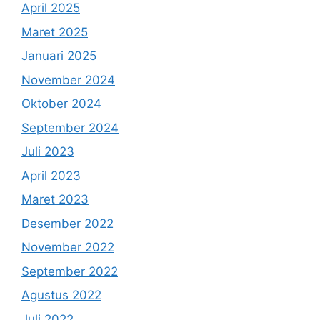
April 2025
Maret 2025
Januari 2025
November 2024
Oktober 2024
September 2024
Juli 2023
April 2023
Maret 2023
Desember 2022
November 2022
September 2022
Agustus 2022
Juli 2022