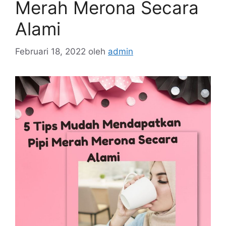
Merah Merona Secara
Alami
Februari 18, 2022
oleh
admin