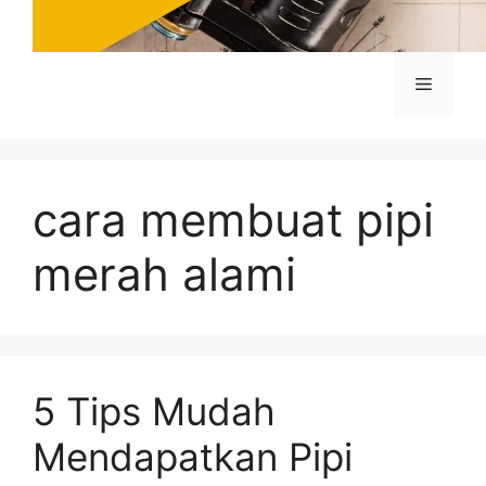
Menu
cara membuat pipi
merah alami
5 Tips Mudah
Mendapatkan Pipi