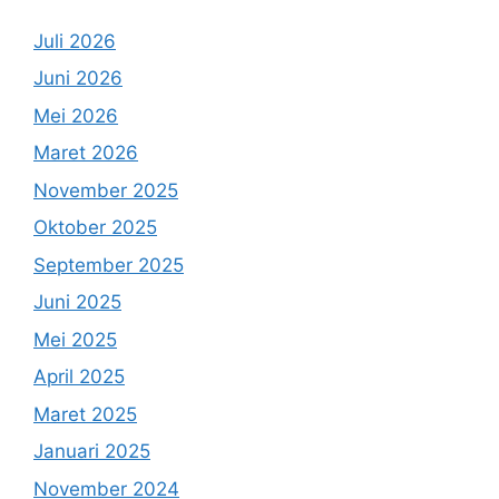
Juli 2026
Juni 2026
Mei 2026
Maret 2026
November 2025
Oktober 2025
September 2025
Juni 2025
Mei 2025
April 2025
Maret 2025
Januari 2025
November 2024