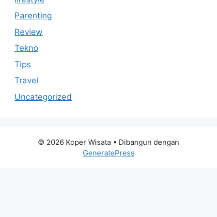
Parenting
Review
Tekno
Tips
Travel
Uncategorized
© 2026 Koper Wisata
• Dibangun dengan
GeneratePress