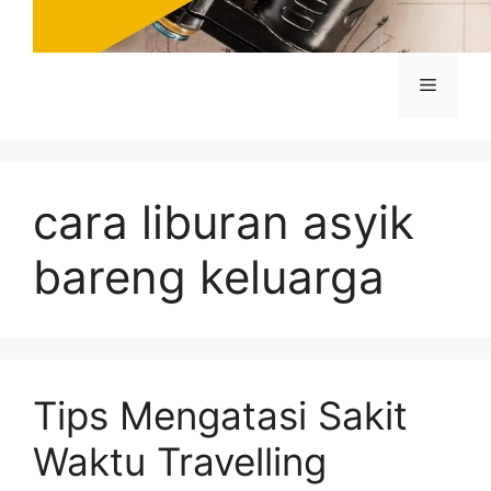
Menu
cara liburan asyik
bareng keluarga
Tips Mengatasi Sakit
Waktu Travelling