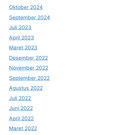
Oktober 2024
September 2024
Juli 2023
April 2023
Maret 2023
Desember 2022
November 2022
September 2022
Agustus 2022
Juli 2022
Juni 2022
April 2022
Maret 2022