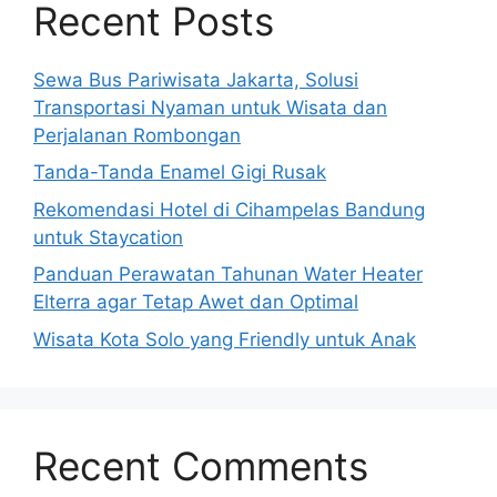
Recent Posts
Sewa Bus Pariwisata Jakarta, Solusi
Transportasi Nyaman untuk Wisata dan
Perjalanan Rombongan
Tanda-Tanda Enamel Gigi Rusak
Rekomendasi Hotel di Cihampelas Bandung
untuk Staycation
Panduan Perawatan Tahunan Water Heater
Elterra agar Tetap Awet dan Optimal
Wisata Kota Solo yang Friendly untuk Anak
Recent Comments