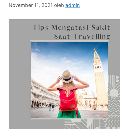
November 11, 2021
oleh
admin