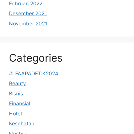
Februari 2022
Desember 2021
November 2021
Categories
#LFAAPADETIK2024
Beauty
Bisnis
Finansial
Hotel
Kesehatan
lifestyle