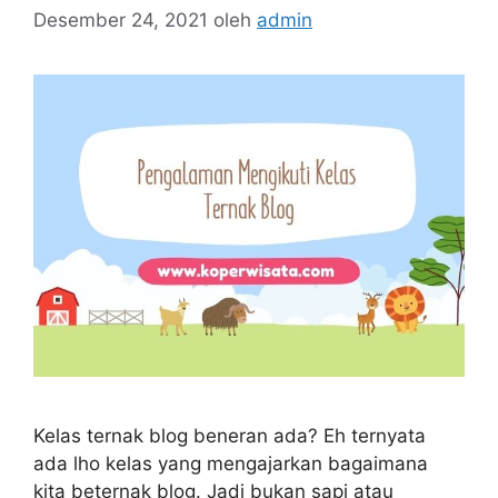
Desember 24, 2021
oleh
admin
Kelas ternak blog beneran ada? Eh ternyata
ada lho kelas yang mengajarkan bagaimana
kita beternak blog. Jadi bukan sapi atau