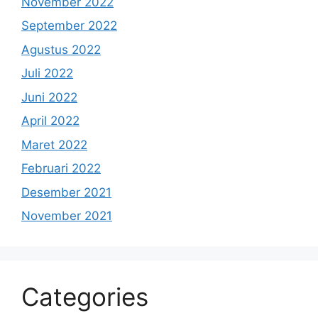
November 2022
September 2022
Agustus 2022
Juli 2022
Juni 2022
April 2022
Maret 2022
Februari 2022
Desember 2021
November 2021
Categories