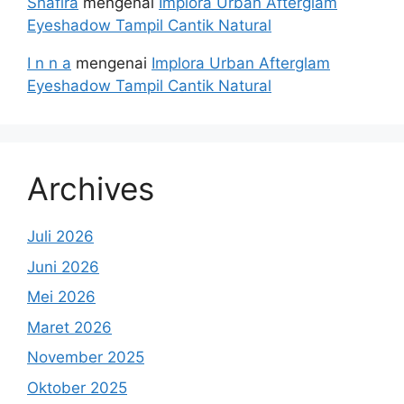
Shafira
mengenai
Implora Urban Afterglam
Eyeshadow Tampil Cantik Natural
I n n a
mengenai
Implora Urban Afterglam
Eyeshadow Tampil Cantik Natural
Archives
Juli 2026
Juni 2026
Mei 2026
Maret 2026
November 2025
Oktober 2025