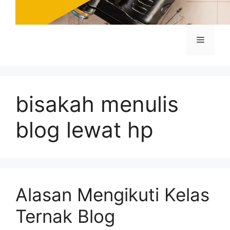
Menu
bisakah menulis
blog lewat hp
Alasan Mengikuti Kelas
Ternak Blog