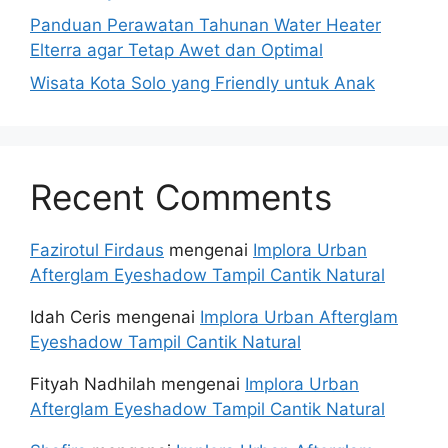
Panduan Perawatan Tahunan Water Heater
Elterra agar Tetap Awet dan Optimal
Wisata Kota Solo yang Friendly untuk Anak
Recent Comments
Fazirotul Firdaus
mengenai
Implora Urban
Afterglam Eyeshadow Tampil Cantik Natural
Idah Ceris
mengenai
Implora Urban Afterglam
Eyeshadow Tampil Cantik Natural
Fityah Nadhilah
mengenai
Implora Urban
Afterglam Eyeshadow Tampil Cantik Natural