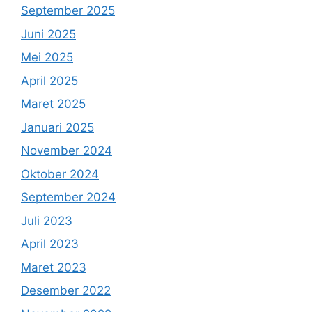
September 2025
Juni 2025
Mei 2025
April 2025
Maret 2025
Januari 2025
November 2024
Oktober 2024
September 2024
Juli 2023
April 2023
Maret 2023
Desember 2022