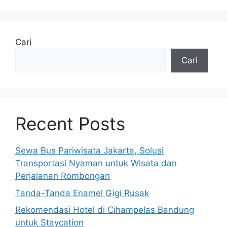
Cari
Cari
Recent Posts
Sewa Bus Pariwisata Jakarta, Solusi
Transportasi Nyaman untuk Wisata dan
Perjalanan Rombongan
Tanda-Tanda Enamel Gigi Rusak
Rekomendasi Hotel di Cihampelas Bandung
untuk Staycation