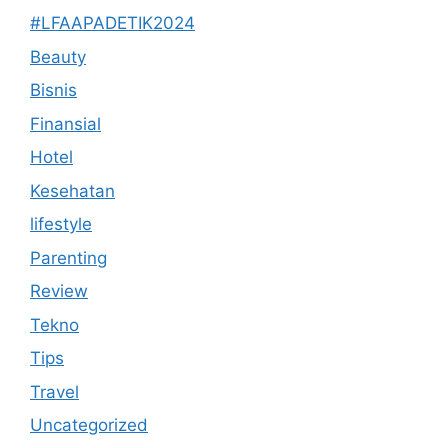
#LFAAPADETIK2024
Beauty
Bisnis
Finansial
Hotel
Kesehatan
lifestyle
Parenting
Review
Tekno
Tips
Travel
Uncategorized