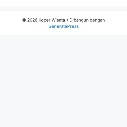
© 2026 Koper Wisata
• Dibangun dengan
GeneratePress