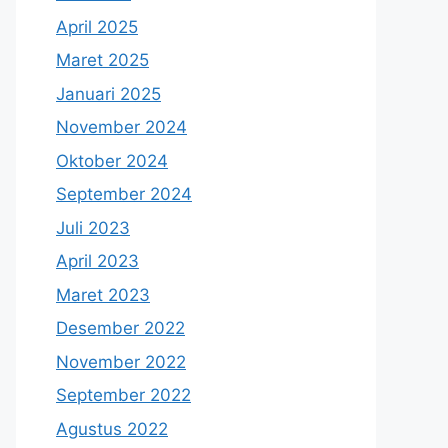
April 2025
Maret 2025
Januari 2025
November 2024
Oktober 2024
September 2024
Juli 2023
April 2023
Maret 2023
Desember 2022
November 2022
September 2022
Agustus 2022