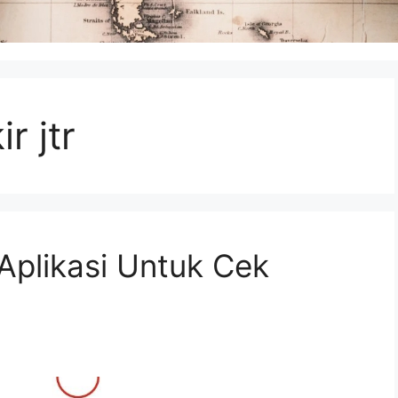
r jtr
 Aplikasi Untuk Cek