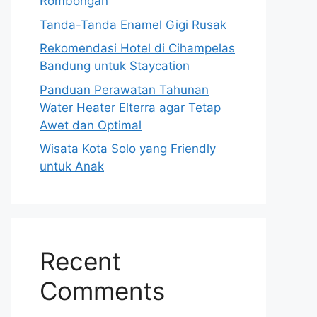
Rombongan
Tanda-Tanda Enamel Gigi Rusak
Rekomendasi Hotel di Cihampelas
Bandung untuk Staycation
Panduan Perawatan Tahunan
Water Heater Elterra agar Tetap
Awet dan Optimal
Wisata Kota Solo yang Friendly
untuk Anak
Recent
Comments