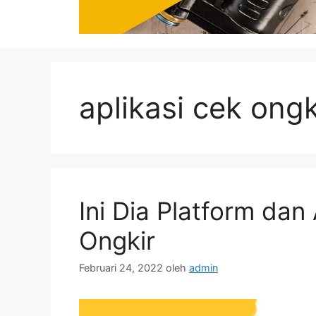
aplikasi cek ongki
Ini Dia Platform dan
Ongkir
Februari 24, 2022
oleh
admin