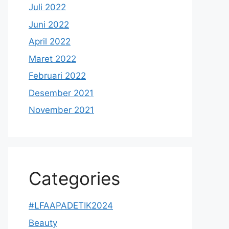
Juli 2022
Juni 2022
April 2022
Maret 2022
Februari 2022
Desember 2021
November 2021
Categories
#LFAAPADETIK2024
Beauty