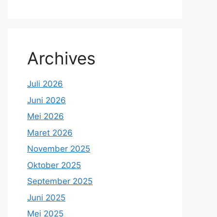
Archives
Juli 2026
Juni 2026
Mei 2026
Maret 2026
November 2025
Oktober 2025
September 2025
Juni 2025
Mei 2025