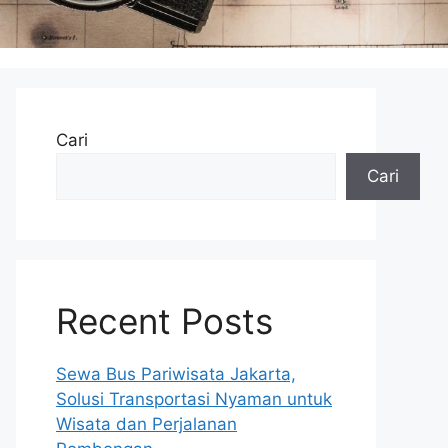
Cari
Cari
Recent Posts
Sewa Bus Pariwisata Jakarta,
Solusi Transportasi Nyaman untuk
Wisata dan Perjalanan