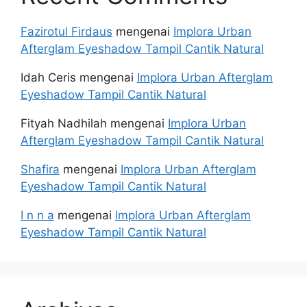
Fazirotul Firdaus
mengenai
Implora Urban
Afterglam Eyeshadow Tampil Cantik Natural
Idah Ceris
mengenai
Implora Urban Afterglam
Eyeshadow Tampil Cantik Natural
Fityah Nadhilah
mengenai
Implora Urban
Afterglam Eyeshadow Tampil Cantik Natural
Shafira
mengenai
Implora Urban Afterglam
Eyeshadow Tampil Cantik Natural
I n n a
mengenai
Implora Urban Afterglam
Eyeshadow Tampil Cantik Natural