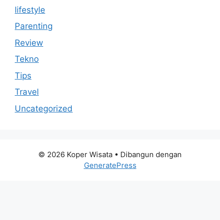
lifestyle
Parenting
Review
Tekno
Tips
Travel
Uncategorized
© 2026 Koper Wisata
• Dibangun dengan
GeneratePress