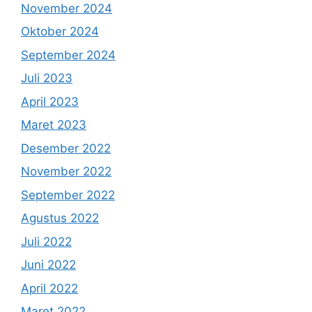
November 2024
Oktober 2024
September 2024
Juli 2023
April 2023
Maret 2023
Desember 2022
November 2022
September 2022
Agustus 2022
Juli 2022
Juni 2022
April 2022
Maret 2022