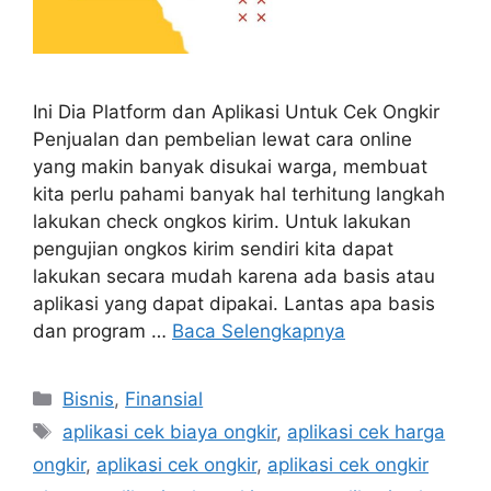
Ini Dia Platform dan Aplikasi Untuk Cek Ongkir
Penjualan dan pembelian lewat cara online
yang makin banyak disukai warga, membuat
kita perlu pahami banyak hal terhitung langkah
lakukan check ongkos kirim. Untuk lakukan
pengujian ongkos kirim sendiri kita dapat
lakukan secara mudah karena ada basis atau
aplikasi yang dapat dipakai. Lantas apa basis
dan program …
Baca Selengkapnya
Kategori
Bisnis
,
Finansial
Tag
aplikasi cek biaya ongkir
,
aplikasi cek harga
ongkir
,
aplikasi cek ongkir
,
aplikasi cek ongkir