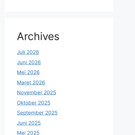
Archives
Juli 2026
Juni 2026
Mei 2026
Maret 2026
November 2025
Oktober 2025
September 2025
Juni 2025
Mei 2025