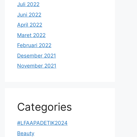
Juli 2022
Juni 2022
April 2022
Maret 2022
Februari 2022
Desember 2021
November 2021
Categories
#LFAAPADETIK2024
Beauty