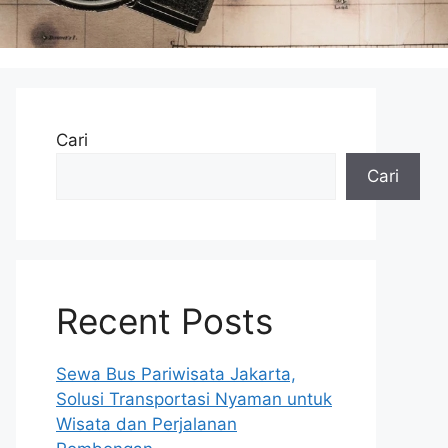
Cari
Cari
Recent Posts
Sewa Bus Pariwisata Jakarta,
Solusi Transportasi Nyaman untuk
Wisata dan Perjalanan