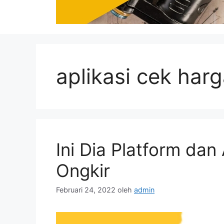
aplikasi cek harg
Ini Dia Platform dan
Ongkir
Februari 24, 2022
oleh
admin