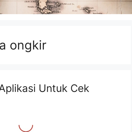
a ongkir
 Aplikasi Untuk Cek