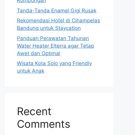
Rombongan
Tanda-Tanda Enamel Gigi Rusak
Rekomendasi Hotel di Cihampelas
Bandung untuk Staycation
Panduan Perawatan Tahunan
Water Heater Elterra agar Tetap
Awet dan Optimal
Wisata Kota Solo yang Friendly
untuk Anak
Recent
Comments