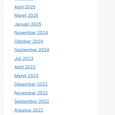
April 2025
Maret 2025
Januari 2025
November 2024
Oktober 2024
September 2024
Juli 2023
April 2023
Maret 2023
Desember 2022
November 2022
September 2022
Agustus 2022