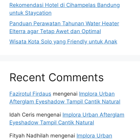
Rekomendasi Hotel di Cihampelas Bandung
untuk Staycation
Panduan Perawatan Tahunan Water Heater
Elterra agar Tetap Awet dan Optimal
Wisata Kota Solo yang Friendly untuk Anak
Recent Comments
Fazirotul Firdaus
mengenai
Implora Urban
Afterglam Eyeshadow Tampil Cantik Natural
Idah Ceris
mengenai
Implora Urban Afterglam
Eyeshadow Tampil Cantik Natural
Fityah Nadhilah
mengenai
Implora Urban