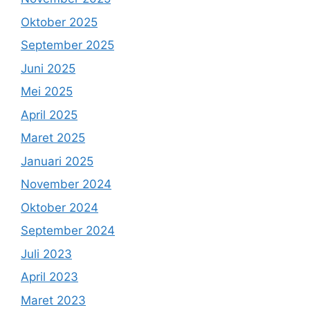
Oktober 2025
September 2025
Juni 2025
Mei 2025
April 2025
Maret 2025
Januari 2025
November 2024
Oktober 2024
September 2024
Juli 2023
April 2023
Maret 2023