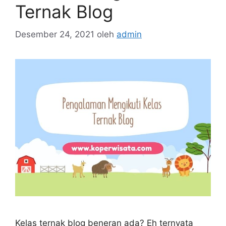
Ternak Blog
Desember 24, 2021
oleh
admin
Kelas ternak blog beneran ada? Eh ternyata