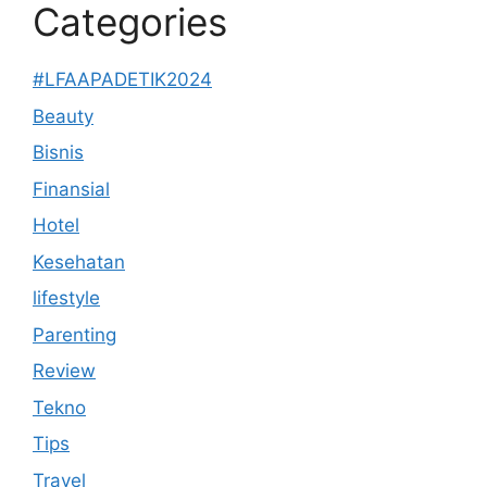
Categories
#LFAAPADETIK2024
Beauty
Bisnis
Finansial
Hotel
Kesehatan
lifestyle
Parenting
Review
Tekno
Tips
Travel