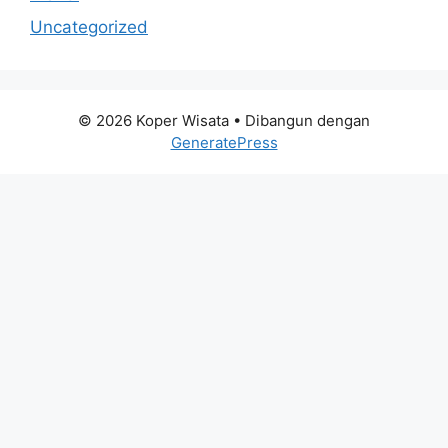
Uncategorized
© 2026 Koper Wisata
• Dibangun dengan
GeneratePress