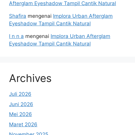
Afterglam Eyeshadow Tampil Cantik Natural
Shafira
mengenai
Implora Urban Afterglam
Eyeshadow Tampil Cantik Natural
I n n a
mengenai
Implora Urban Afterglam
Eyeshadow Tampil Cantik Natural
Archives
Juli 2026
Juni 2026
Mei 2026
Maret 2026
November 2025