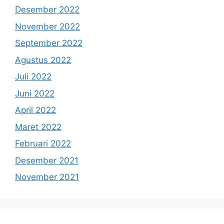
Desember 2022
November 2022
September 2022
Agustus 2022
Juli 2022
Juni 2022
April 2022
Maret 2022
Februari 2022
Desember 2021
November 2021