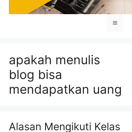
Menu
apakah menulis
blog bisa
mendapatkan uang
Alasan Mengikuti Kelas