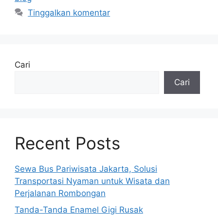
Tinggalkan komentar
Cari
Cari
Recent Posts
Sewa Bus Pariwisata Jakarta, Solusi
Transportasi Nyaman untuk Wisata dan
Perjalanan Rombongan
Tanda-Tanda Enamel Gigi Rusak