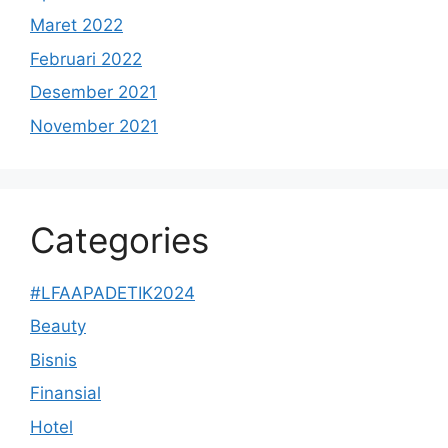
Maret 2022
Februari 2022
Desember 2021
November 2021
Categories
#LFAAPADETIK2024
Beauty
Bisnis
Finansial
Hotel