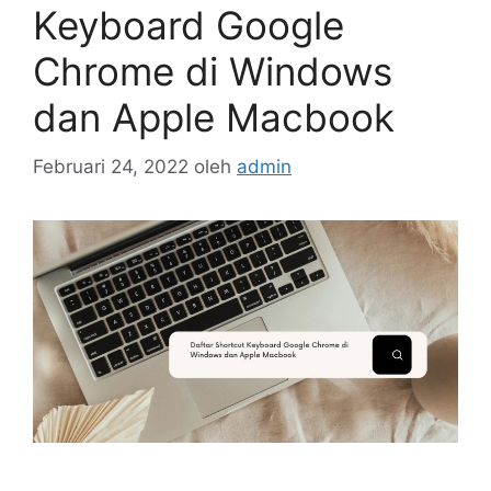
Keyboard Google
Chrome di Windows
dan Apple Macbook
Februari 24, 2022
oleh
admin