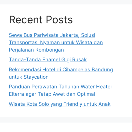
Recent Posts
Sewa Bus Pariwisata Jakarta, Solusi
Transportasi Nyaman untuk Wisata dan
Perjalanan Rombongan
Tanda-Tanda Enamel Gigi Rusak
Rekomendasi Hotel di Cihampelas Bandung
untuk Staycation
Panduan Perawatan Tahunan Water Heater
Elterra agar Tetap Awet dan Optimal
Wisata Kota Solo yang Friendly untuk Anak