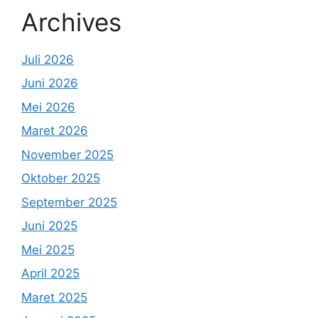
Archives
Juli 2026
Juni 2026
Mei 2026
Maret 2026
November 2025
Oktober 2025
September 2025
Juni 2025
Mei 2025
April 2025
Maret 2025