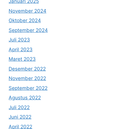
Januari 2025
November 2024
Oktober 2024
September 2024
Juli 2023
April 2023
Maret 2023
Desember 2022
November 2022
September 2022
Agustus 2022
Juli 2022
Juni 2022
April 2022