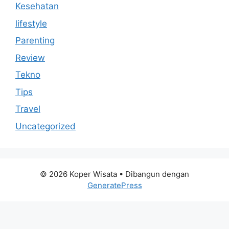
Kesehatan
lifestyle
Parenting
Review
Tekno
Tips
Travel
Uncategorized
© 2026 Koper Wisata
• Dibangun dengan
GeneratePress